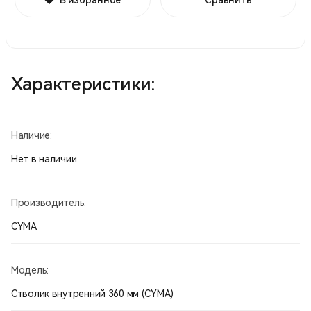
Характеристики:
Наличие:
Нет в наличии
Производитель:
CYMA
Модель:
Стволик внутренний 360 мм (CYMA)