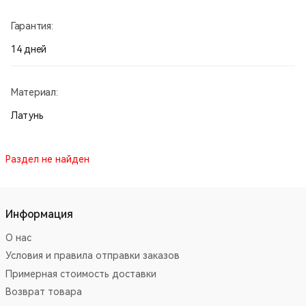
Гарантия:
14 дней
Материал:
Латунь
Раздел не найден
Информация
О нас
Условия и правила отправки заказов
Примерная стоимость доставки
Возврат товара