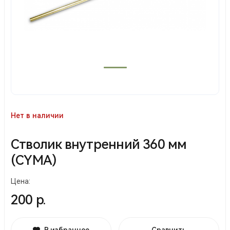
Нет в наличии
Стволик внутренний 360 мм
(CYMA)
Цена:
200 р.
В избранное
Сравнить