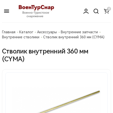
0
Главная
Каталог
Аксессуары
Внутренние запчасти
Внутренние стволики
Стволик внутренний 360 мм (CYMA)
Стволик внутренний 360 мм
(CYMA)