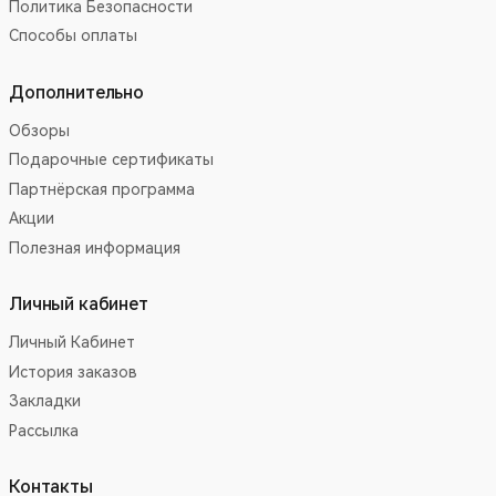
Политика Безопасности
Способы оплаты
Дополнительно
Обзоры
Подарочные сертификаты
Партнёрская программа
Акции
Полезная информация
Личный кабинет
Личный Кабинет
История заказов
Закладки
Рассылка
Контакты