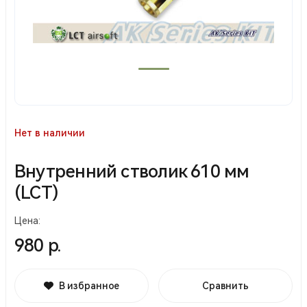
Нет в наличии
Внутренний стволик 610 мм
(LCT)
Цена:
980 р.
В избранное
Сравнить