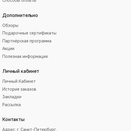
Способы оплаты
Дополнительно
Обзоры
Подарочные сертификаты
Партнёрская программа
Акции
Полезная информация
Личный кабинет
Личный Кабинет
История заказов
Закладки
Рассылка
Контакты
Адрес:
г. Санкт-Петербург,