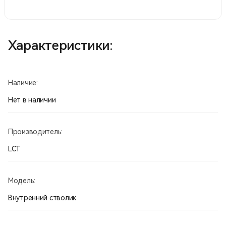
Характеристики:
Наличие:
Нет в наличии
Производитель:
LCT
Модель:
Внутренний стволик