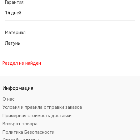
Гарантия:
14 дней
Материал:
Латунь
Раздел не найден
Информация
О нас
Условия и правила отправки заказов
Примерная стоимость доставки
Возврат товара
Политика Безопасности