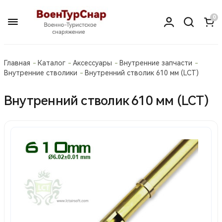
0
Главная
Каталог
Аксессуары
Внутренние запчасти
Внутренние стволики
Внутренний стволик 610 мм (LCT)
Внутренний стволик 610 мм (LCT)