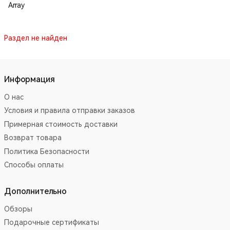
Array
Раздел не найден
Информация
О нас
Условия и правила отправки заказов
Примерная стоимость доставки
Возврат товара
Политика Безопасности
Способы оплаты
Дополнительно
Обзоры
Подарочные сертификаты