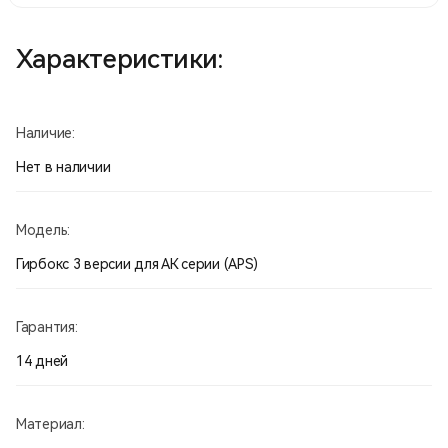
Характеристики:
Наличие:
Нет в наличии
Модель:
Гирбокс 3 версии для АК серии (APS)
Гарантия:
14 дней
Материал: