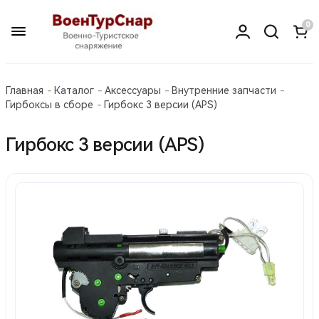
0
Главная
Каталог
Аксессуары
Внутренние запчасти
Гирбоксы в сборе
Гирбокс 3 версии (APS)
Гирбокс 3 версии (APS)