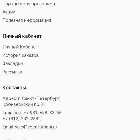
Партнёрская программа
Акции
Полезная информация
Личный кабинет
Личный Кабинет
История заказов
Закладки
Рассылка
Контакты
Адрес:
г. Санкт-Петербург,
Кронверкский пр.31
Телефон: +7 981-698-83-55
+7 (812) 232-2682
Email:
sale@voentursnar.ru