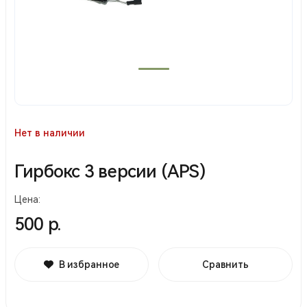
Нет в наличии
Гирбокс 3 версии (APS)
Цена:
500 р.
В избранное
Сравнить