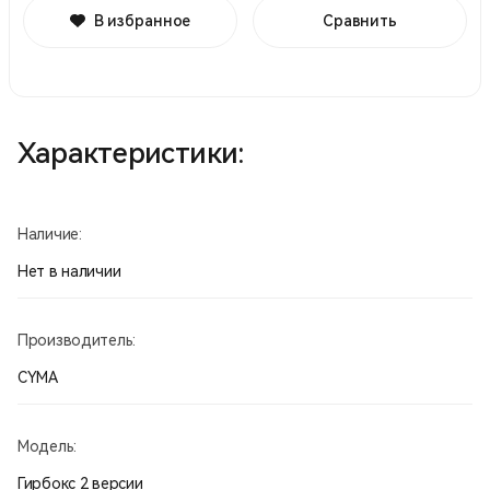
В избранное
Сравнить
Характеристики:
Наличие:
Нет в наличии
Производитель:
CYMA
Модель:
Гирбокс 2 версии