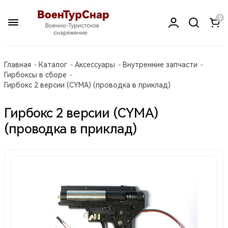
0
Главная
Каталог
Аксессуары
Внутренние запчасти
Гирбоксы в сборе
Гирбокс 2 версии (CYMA) (проводка в приклад)
Гирбокс 2 версии (CYMA)
(проводка в приклад)