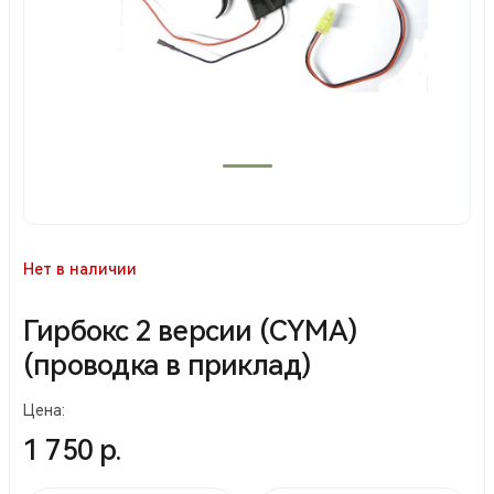
Нет в наличии
Гирбокс 2 версии (CYMA)
(проводка в приклад)
Цена:
1 750 р.