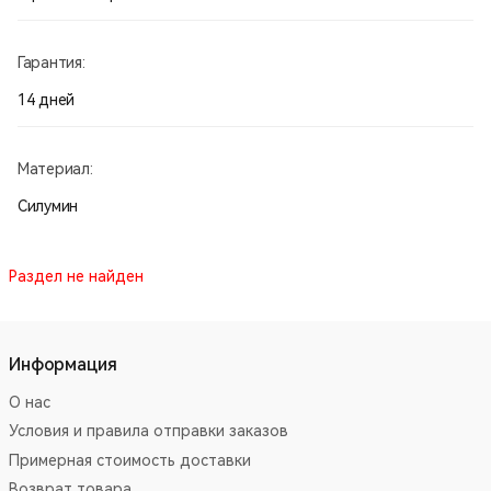
Гарантия:
14 дней
Материал:
Силумин
Раздел не найден
Информация
О нас
Условия и правила отправки заказов
Примерная стоимость доставки
Возврат товара