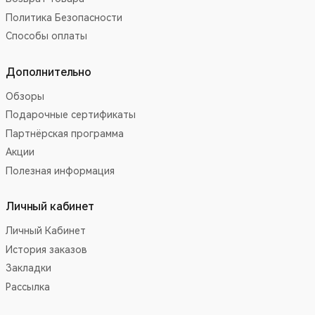
Политика Безопасности
Способы оплаты
Дополнительно
Обзоры
Подарочные сертификаты
Партнёрская программа
Акции
Полезная информация
Личный кабинет
Личный Кабинет
История заказов
Закладки
Рассылка