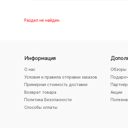
Раздел не найден
Информация
Допол
О нас
Обзоры
Условия и правила отправки заказов
Подароч
Примерная стоимость доставки
Партнёр
Возврат товара
Акции
Политика Безопасности
Полезна
Способы оплаты