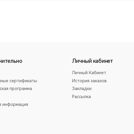
нительно
Личный кабинет
Личный Кабинет
ные сертификаты
История заказов
ская программа
Закладки
Рассылка
я информация