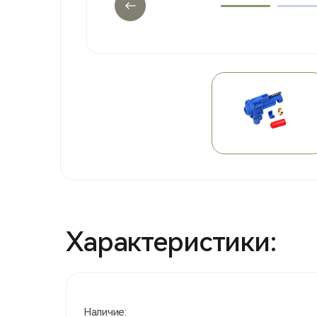
Характеристики:
Наличие: