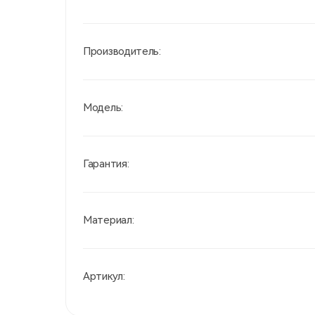
Производитель:
Модель:
Гарантия:
Материал:
Артикул: