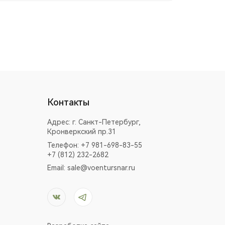
Контакты
Адрес:
г. Санкт-Петербург,
Кронверкский пр.31
Телефон: +7 981-698-83-55
+7 (812) 232-2682
Email:
sale@voentursnar.ru