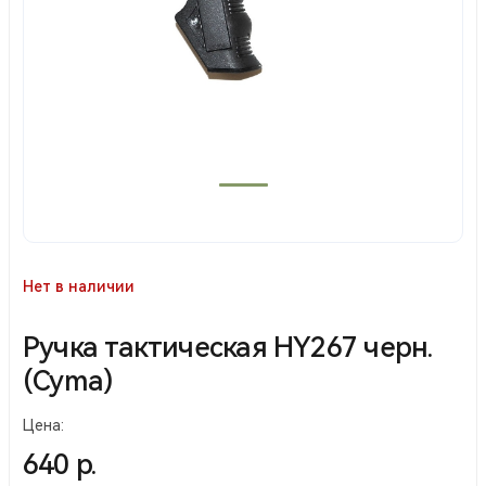
Нет в наличии
Ручка тактическая HY267 черн.
(Cyma)
Цена:
640 р.