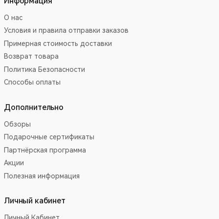
Информация
О нас
Условия и правила отправки заказов
Примерная стоимость доставки
Возврат товара
Политика Безопасности
Способы оплаты
Дополнительно
Обзоры
Подарочные сертификаты
Партнёрская программа
Акции
Полезная информация
Личный кабинет
Личный Кабинет