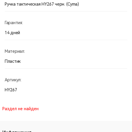
Ручка тактическая HY267 черн. (Cyma)
Гарантия:
14 дней
Материал:
Пластик
Артикул:
HY267
Раздел не найден