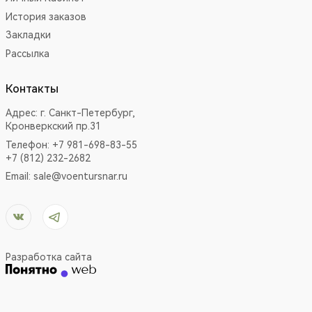
История заказов
Закладки
Рассылка
Контакты
Адрес:
г. Санкт-Петербург,
Кронверкский пр.31
Телефон: +7 981-698-83-55
+7 (812) 232-2682
Email:
sale@voentursnar.ru
Разработка сайта