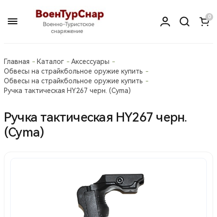
0
Главная
Каталог
Аксессуары
Обвесы на страйкбольное оружие купить
Обвесы на страйкбольное оружие купить
Ручка тактическая HY267 черн. (Cyma)
Ручка тактическая HY267 черн.
(Cyma)