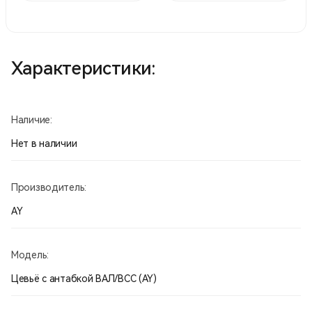
Характеристики:
Наличие:
Нет в наличии
Производитель:
AY
Модель:
Цевьё с антабкой ВАЛ/ВСС (AY)