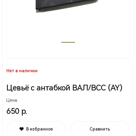
Нет в наличии
Цевьё с антабкой ВАЛ/ВСС (AY)
Цена:
650 р.
В избранное
Сравнить