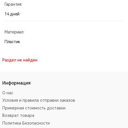
Гарантия:
14 дней
Материал:
Пластик
Раздел не найден
Информация
О нас
Условия и правила отправки заказов
Примерная стоимость доставки
Возврат товара
Политика Безопасности