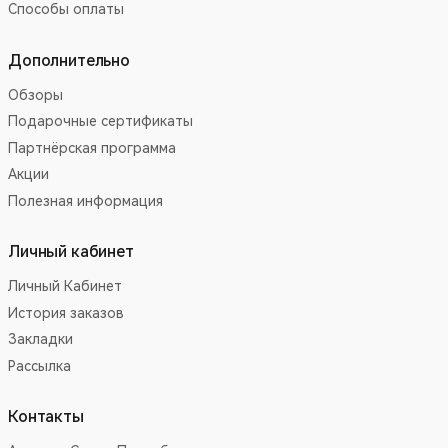
Способы оплаты
Дополнительно
Обзоры
Подарочные сертификаты
Партнёрская программа
Акции
Полезная информация
Личный кабинет
Личный Кабинет
История заказов
Закладки
Рассылка
Контакты