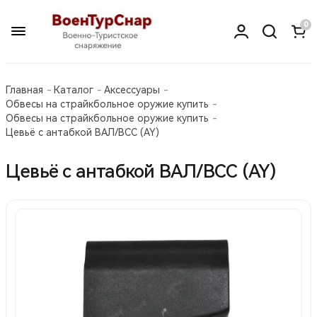
0
Главная
Каталог
Аксессуары
Обвесы на страйкбольное оружие купить
Обвесы на страйкбольное оружие купить
Цевьё с антабкой ВАЛ/ВСС (AY)
Цевьё с антабкой ВАЛ/ВСС (AY)