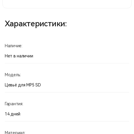
Характеристики:
Наличие:
Нет в наличии
Модель:
Цевьё для MP5 SD
Гарантия:
14 дней
Материал: