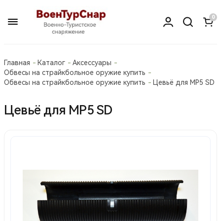
0
Главная
Каталог
Аксессуары
Обвесы на страйкбольное оружие купить
Обвесы на страйкбольное оружие купить
Цевьё для MP5 SD
Цевьё для MP5 SD