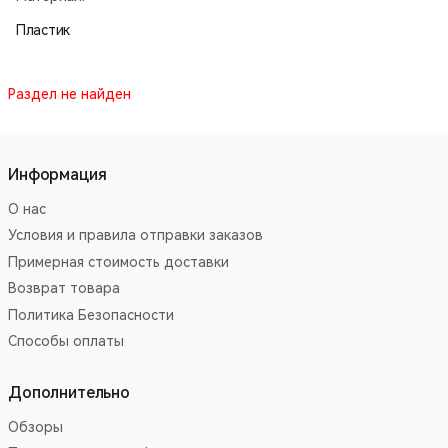
Пластик
Раздел не найден
Информация
О нас
Условия и правила отправки заказов
Примерная стоимость доставки
Возврат товара
Политика Безопасности
Способы оплаты
Дополнительно
Обзоры