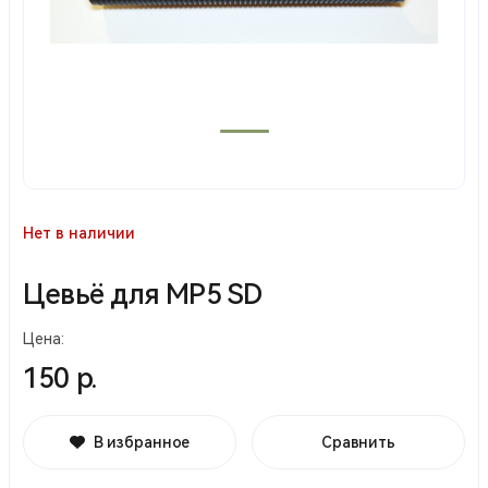
Нет в наличии
Цевьё для MP5 SD
Цена:
150 р.
В избранное
Сравнить