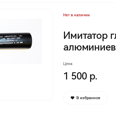
Нет в наличии
Имитатор г
алюминиев
Цена:
1 500 р.
В избранное