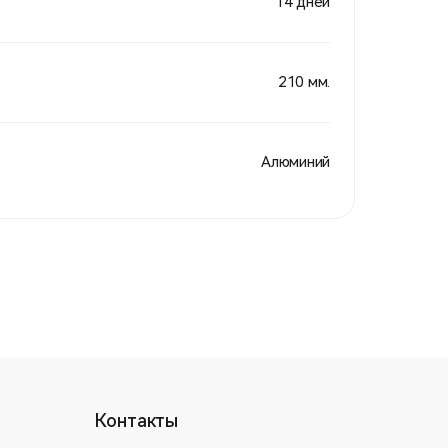
14 дней
210 мм.
Алюминий
Контакты