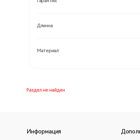
Гарантия:
Длинна:
Материал:
Раздел не найден
Информация
Допол