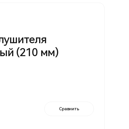
лушителя
ый (210 мм)
Сравнить