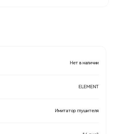
Нет в наличии
ELEMENT
Имитатор глушителя