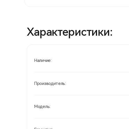
Характеристики:
Наличие:
Производитель:
Модель: