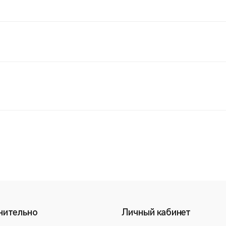
нительно
Личный кабинет