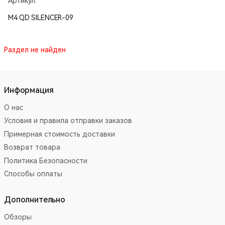
Артикул:
M4 QD SILENCER-09
Раздел не найден
Информация
О нас
Условия и правила отправки заказов
Примерная стоимость доставки
Возврат товара
Политика Безопасности
Способы оплаты
Дополнительно
Обзоры