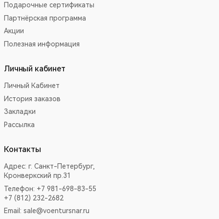
Подарочные сертификаты
Партнёрская программа
Акции
Полезная информация
Личный кабинет
Личный Кабинет
История заказов
Закладки
Рассылка
Контакты
Адрес:
г. Санкт-Петербург,
Кронверкский пр.31
Телефон: +7 981-698-83-55
+7 (812) 232-2682
Email:
sale@voentursnar.ru