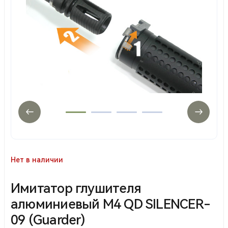
Нет в наличии
Имитатор глушителя
алюминиевый M4 QD SILENCER-
09 (Guarder)