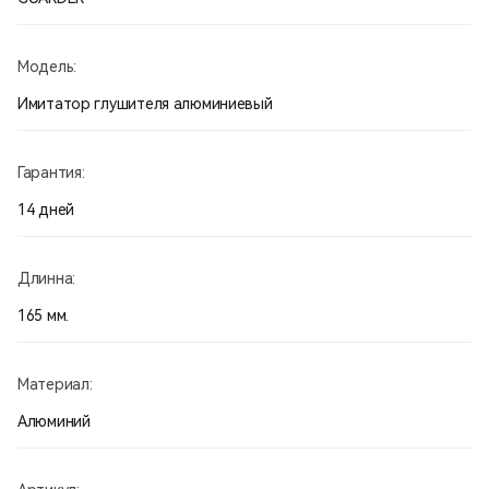
Модель:
Имитатор глушителя алюминиевый
Гарантия:
14 дней
Длинна:
165 мм.
Материал:
Алюминий