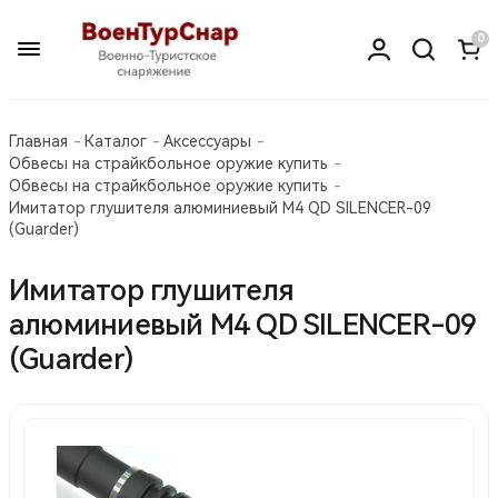
0
Главная
Каталог
Аксессуары
Обвесы на страйкбольное оружие купить
Обвесы на страйкбольное оружие купить
Имитатор глушителя алюминиевый M4 QD SILENCER-09
(Guarder)
Имитатор глушителя
алюминиевый M4 QD SILENCER-09
(Guarder)