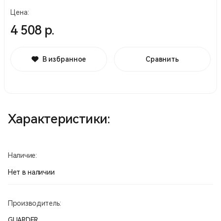
Цена:
4 508 р.
В избранное
Сравнить
Характеристики:
Наличие:
Нет в наличии
Производитель:
GUARDER