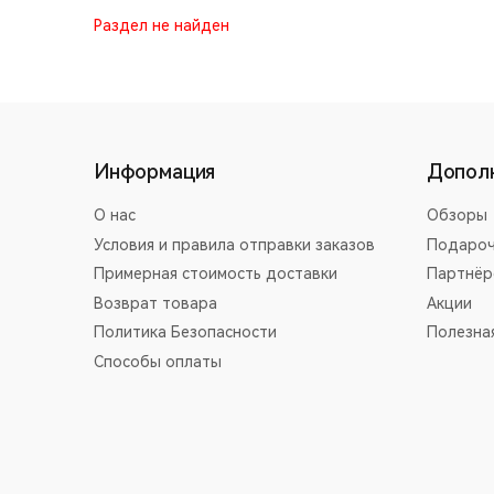
Раздел не найден
Информация
Допол
О нас
Обзоры
Условия и правила отправки заказов
Подароч
Примерная стоимость доставки
Партнёр
Возврат товара
Акции
Политика Безопасности
Полезна
Способы оплаты