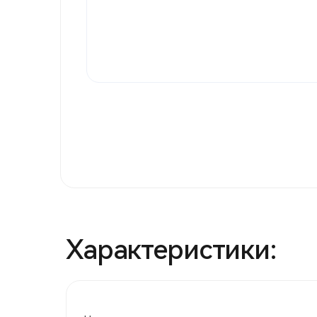
Характеристики: