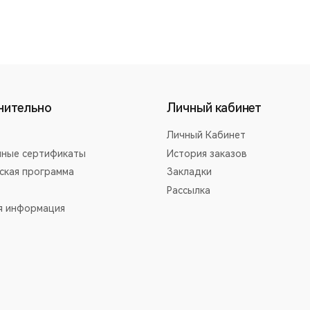
нительно
Личный кабинет
Личный Кабинет
ные сертификаты
История заказов
ская программа
Закладки
Рассылка
я информация