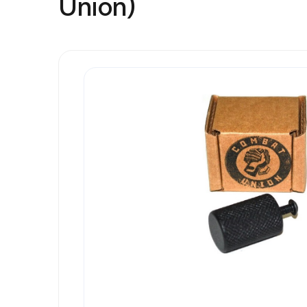
Union)