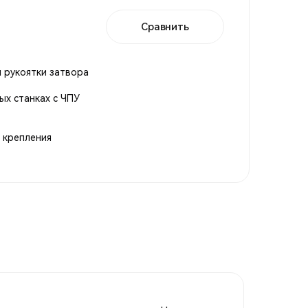
Сравнить
 рукоятки затвора
ых станках с ЧПУ
 крепления