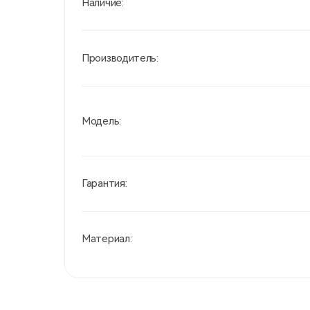
Наличие:
Производитель:
Модель:
Гарантия:
Материал: