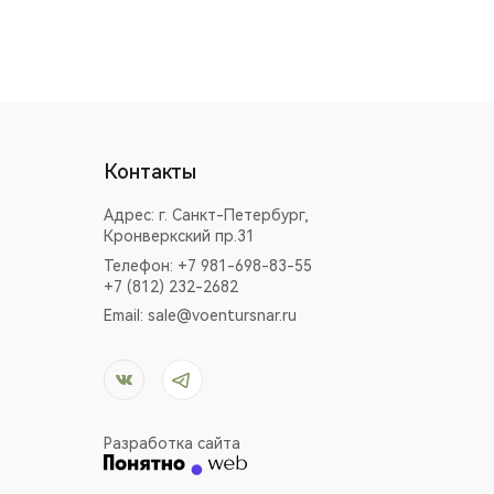
Контакты
Адрес:
г. Санкт-Петербург,
Кронверкский пр.31
Телефон: +7 981-698-83-55
+7 (812) 232-2682
Email:
sale@voentursnar.ru
Разработка сайта