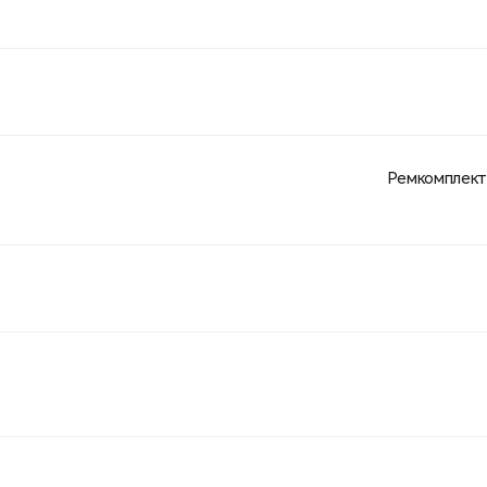
Ремкомплект 