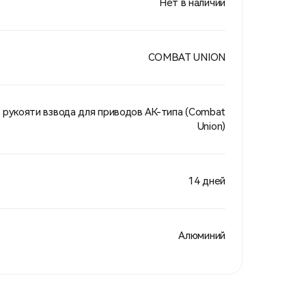
Нет в наличии
COMBAT UNION
рукояти взвода для приводов АК-типа (Combat
Union)
14 дней
Алюминий