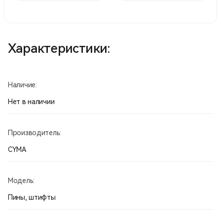
Характеристики:
Наличие:
Нет в наличии
Производитель:
CYMA
Модель:
Пины, штифты