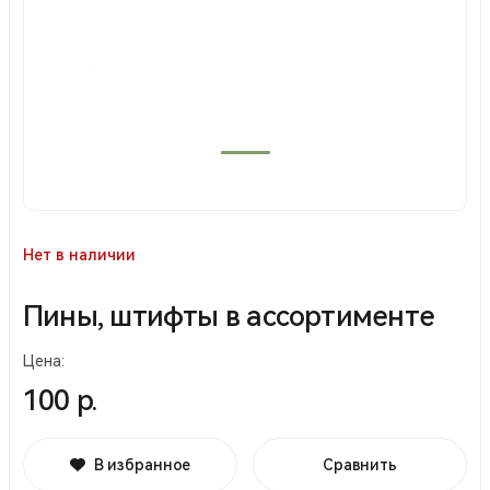
Нет в наличии
Пины, штифты в ассортименте
Цена:
100 р.
В избранное
Сравнить