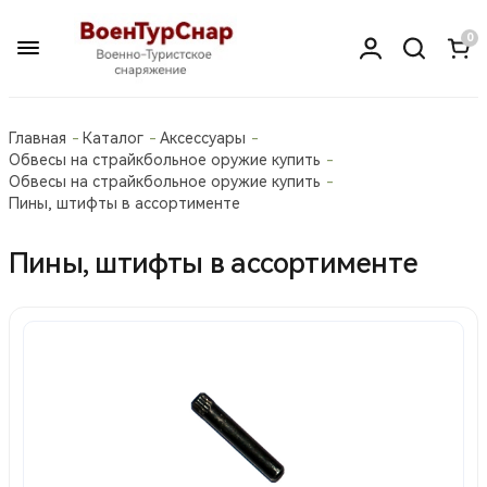
0
Главная
Каталог
Аксессуары
Обвесы на страйкбольное оружие купить
Обвесы на страйкбольное оружие купить
Пины, штифты в ассортименте
Пины, штифты в ассортименте