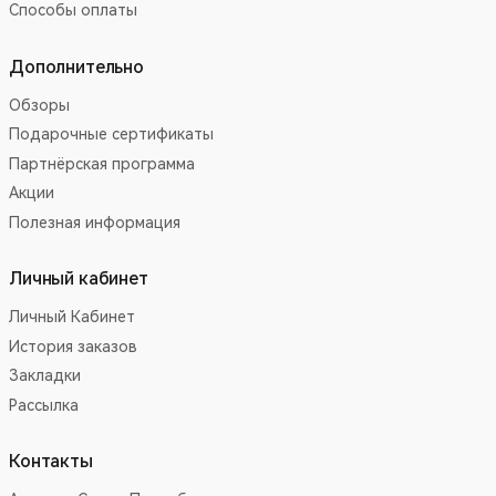
Способы оплаты
Дополнительно
Обзоры
Подарочные сертификаты
Партнёрская программа
Акции
Полезная информация
Личный кабинет
Личный Кабинет
История заказов
Закладки
Рассылка
Контакты