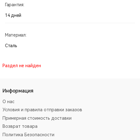
Гарантия:
14 дней
Материал:
Сталь
Раздел не найден
Информация
О нас
Условия и правила отправки заказов
Примерная стоимость доставки
Возврат товара
Политика Безопасности