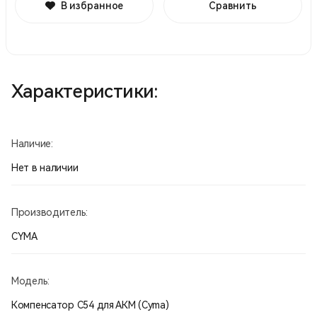
В избранное
Сравнить
Характеристики:
Наличие:
Нет в наличии
Производитель:
CYMA
Модель:
Компенсатор С54 для АКМ (Cyma)