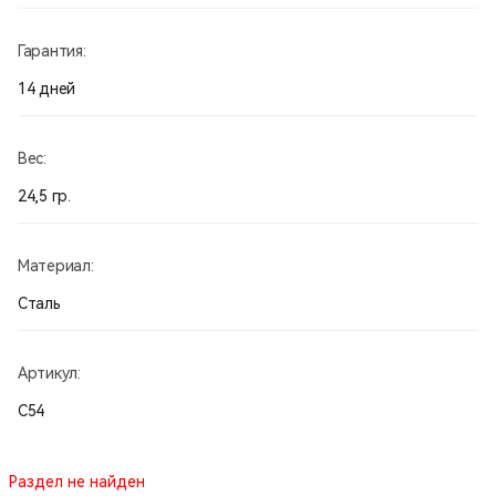
Гарантия:
14 дней
Вес:
24,5 гр.
Материал:
Сталь
Артикул:
С54
Раздел не найден