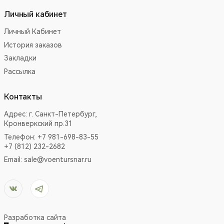
Личный кабинет
Личный Кабинет
История заказов
Закладки
Рассылка
Контакты
Адрес:
г. Санкт-Петербург,
Кронверкский пр.31
Телефон: +7 981-698-83-55
+7 (812) 232-2682
Email:
sale@voentursnar.ru
Разработка сайта