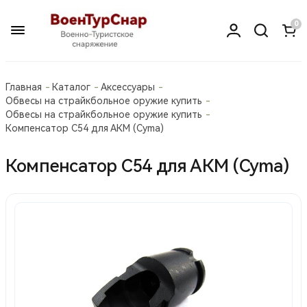
0
Главная
Каталог
Аксессуары
Обвесы на страйкбольное оружие купить
Обвесы на страйкбольное оружие купить
Компенсатор С54 для АКМ (Cyma)
Компенсатор С54 для АКМ (Cyma)