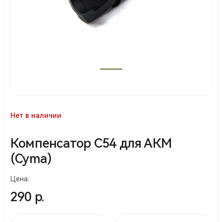
Нет в наличии
Компенсатор С54 для АКМ
(Cyma)
Цена:
290 р.