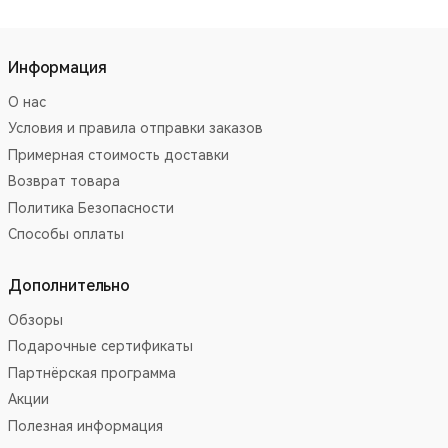
Информация
О нас
Условия и правила отправки заказов
Примерная стоимость доставки
Возврат товара
Политика Безопасности
Способы оплаты
Дополнительно
Обзоры
Подарочные сертификаты
Партнёрская программа
Акции
Полезная информация