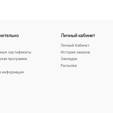
нительно
Личный кабинет
Личный Кабинет
ные сертификаты
История заказов
ская программа
Закладки
Рассылка
я информация