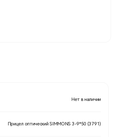
Нет в наличии
Прицел оптический SIMMONS 3-9*50 (3791)