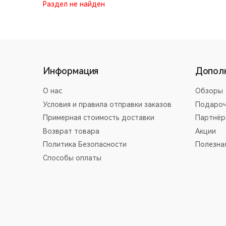
Раздел не найден
Информация
Допол
О нас
Обзоры
Условия и правила отправки заказов
Подароч
Примерная стоимость доставки
Партнёр
Возврат товара
Акции
Политика Безопасности
Полезна
Способы оплаты