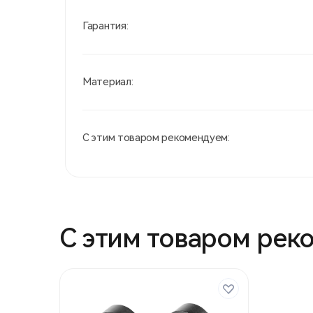
Гарантия:
Материал:
С этим товаром рекомендуем:
С этим товаром рек