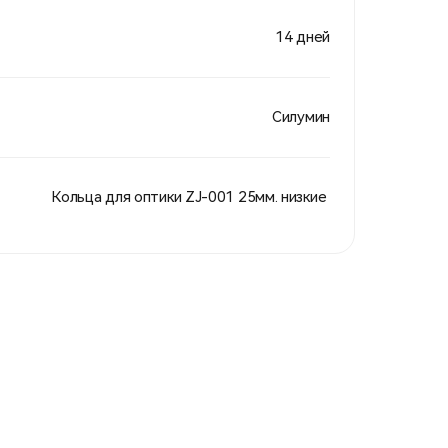
14 дней
Силумин
Кольца для оптики ZJ-001 25мм. низкие