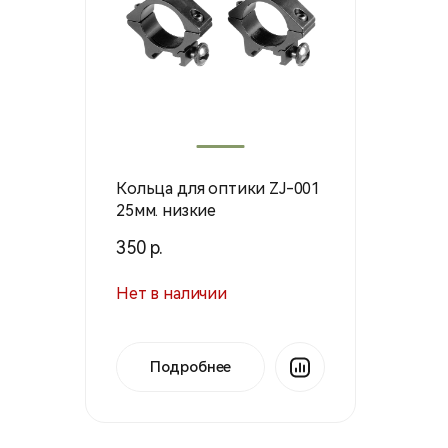
Кольца для оптики ZJ-001
25мм. низкие
350 р.
Нет в наличии
Подробнее