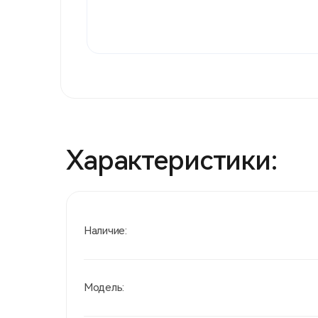
Характеристики:
Наличие:
Модель: