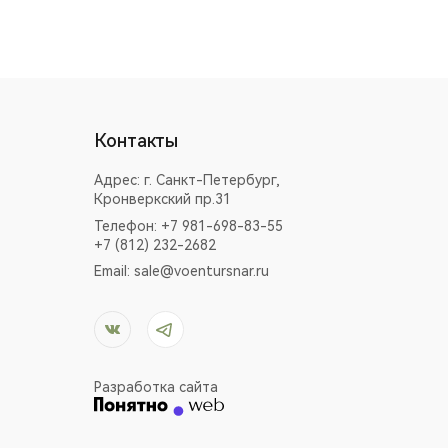
Контакты
Адрес:
г. Санкт-Петербург,
Кронверкский пр.31
Телефон: +7 981-698-83-55
+7 (812) 232-2682
Email:
sale@voentursnar.ru
Разработка сайта