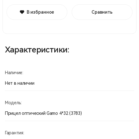
В избранное
Сравнить
Характеристики:
Наличие:
Нет в наличии
Модель:
Прицел оптический Gamo 4*32 (3783)
Гарантия: