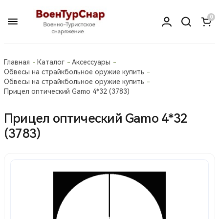
0
Главная
Каталог
Аксессуары
Обвесы на страйкбольное оружие купить
Обвесы на страйкбольное оружие купить
Прицел оптический Gamo 4*32 (3783)
Прицел оптический Gamo 4*32
(3783)