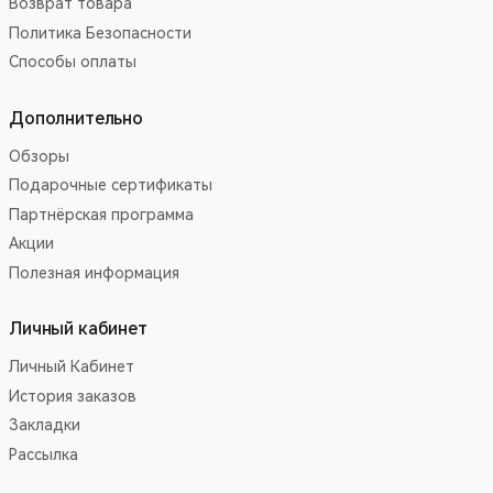
Возврат товара
Политика Безопасности
Способы оплаты
Дополнительно
Обзоры
Подарочные сертификаты
Партнёрская программа
Акции
Полезная информация
Личный кабинет
Личный Кабинет
История заказов
Закладки
Рассылка