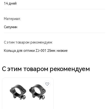
14 дней
Материал:
Силумин
С этим товаром рекомендуем:
Кольца для оптики ZJ-001 25мм. низкие
С этим товаром рекомендуем