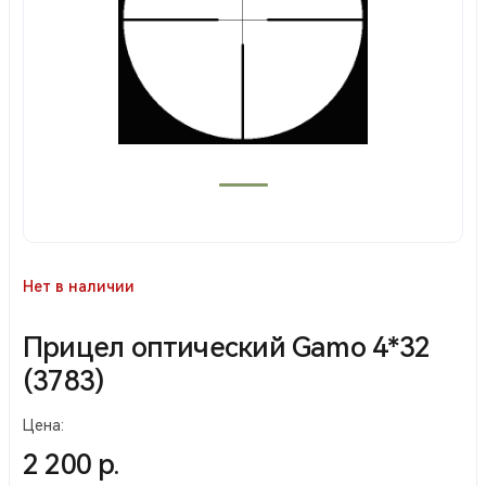
Нет в наличии
Прицел оптический Gamo 4*32
(3783)
Цена:
2 200 р.