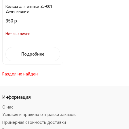
Кольца для оптики ZJ-001
25мм. низкие
350 р.
Нет в наличии
Подробнее
Раздел не найден
Информация
О нас
Условия и правила отправки заказов
Примерная стоимость доставки