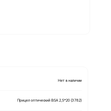
Нет в наличии
Прицел оптический BSA 2,5*20 (3782)