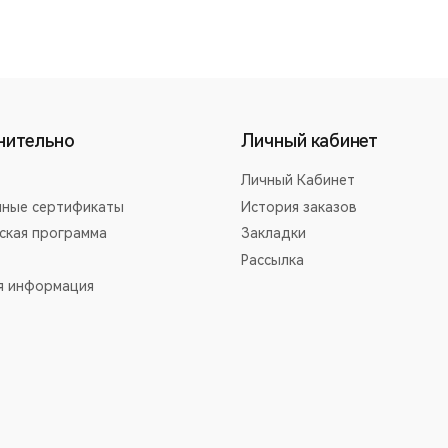
нительно
Личный кабинет
Личный Кабинет
ные сертификаты
История заказов
ская программа
Закладки
Рассылка
я информация