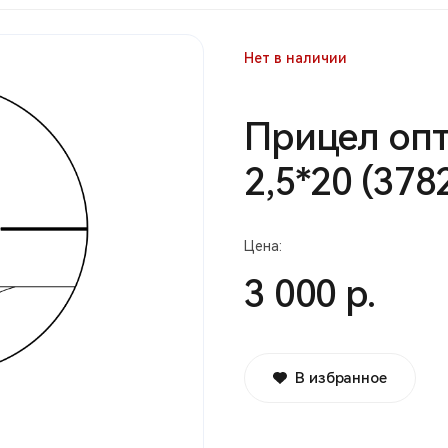
Нет в наличии
Прицел опт
2,5*20 (378
Цена:
3 000 р.
В избранное