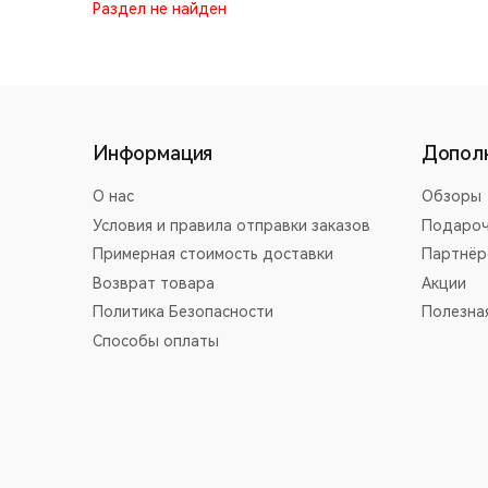
Раздел не найден
Информация
Допол
О нас
Обзоры
Условия и правила отправки заказов
Подароч
Примерная стоимость доставки
Партнёр
Возврат товара
Акции
Политика Безопасности
Полезна
Способы оплаты