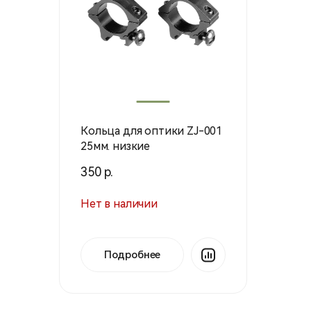
Кольца для оптики ZJ-001
25мм. низкие
350 р.
Нет в наличии
Подробнее