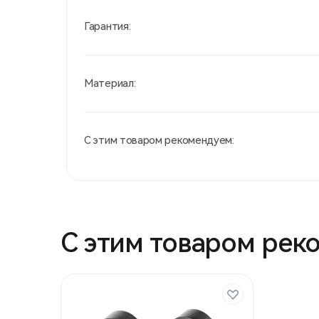
Гарантия:
Материал:
С этим товаром рекомендуем:
С этим товаром рек