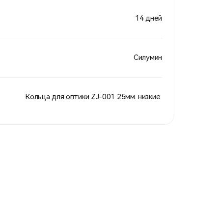
14 дней
Силумин
Кольца для оптики ZJ-001 25мм. низкие