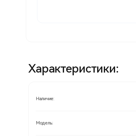
Характеристики:
Наличие:
Модель: