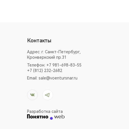
Контакты
Адрес:
г. Санкт-Петербург,
Кронверкский пр.31
Телефон: +7 981-698-83-55
+7 (812) 232-2682
Email:
sale@voentursnar.ru
Разработка сайта