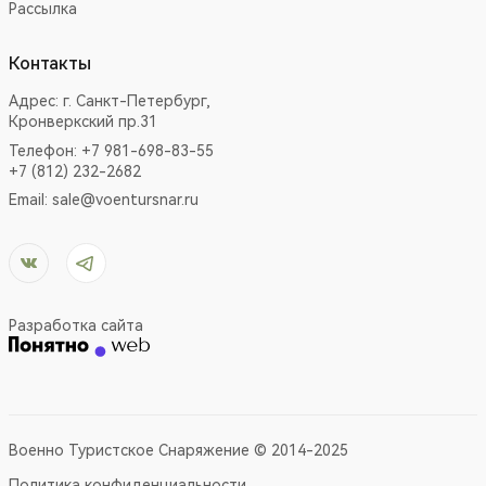
Рассылка
Контакты
Адрес:
г. Санкт-Петербург,
Кронверкский пр.31
Телефон: +7 981-698-83-55
+7 (812) 232-2682
Email:
sale@voentursnar.ru
Разработка сайта
Военно Туристское Снаряжение © 2014-2025
Политика конфиденциальности