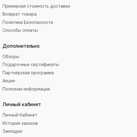
Примерная стоимость доставки
Возврат товара
Политика Безопасности
Способы оплаты
Дополнительно
Обзоры
Подарочные сертификаты
Партнёрская программа
Акции
Полезная информация
Личный кабинет
Личный Кабинет
История заказов
Закладки