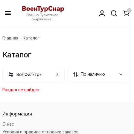
0
Главная
Каталог
Каталог
По наличию
Все фильтры
Раздел не найден
Информация
О нас
Условия и правила отправки заказов