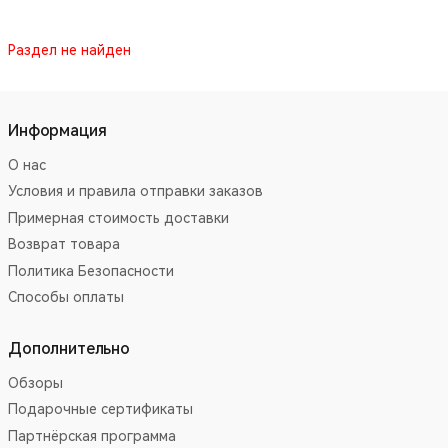
Раздел не найден
Информация
О нас
Условия и правила отправки заказов
Примерная стоимость доставки
Возврат товара
Политика Безопасности
Способы оплаты
Дополнительно
Обзоры
Подарочные сертификаты
Партнёрская программа