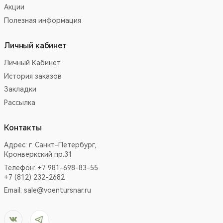
Акции
Полезная информация
Личный кабинет
Личный Кабинет
История заказов
Закладки
Рассылка
Контакты
Адрес:
г. Санкт-Петербург,
Кронверкский пр.31
Телефон: +7 981-698-83-55
+7 (812) 232-2682
Email:
sale@voentursnar.ru