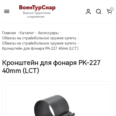
0
Главная
Каталог
Аксессуары
Обвесы на страйкбольное оружие купить
Обвесы на страйкбольное оружие купить
Кронштейн для фонаря PK-227 40mm (LCT)
Кронштейн для фонаря PK-227
40mm (LCT)