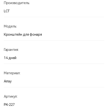
Производитель:
LCT
Модель:
Кронштейн для фонаря
Гарантия:
14 дней
Материал:
Array
Артикул:
PK-227