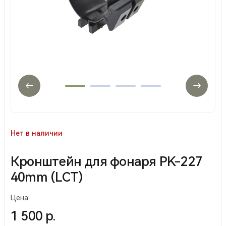
Нет в наличии
Кронштейн для фонаря PK-227
40mm (LCT)
Цена:
1 500 р.