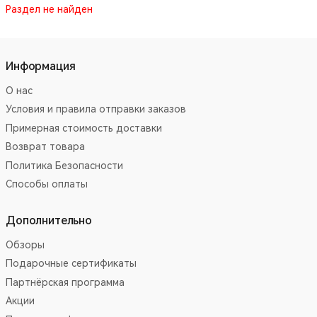
Раздел не найден
Информация
О нас
Условия и правила отправки заказов
Примерная стоимость доставки
Возврат товара
Политика Безопасности
Способы оплаты
Дополнительно
Обзоры
Подарочные сертификаты
Партнёрская программа
Акции