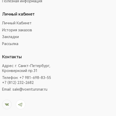
Полезная информация
Личный кабинет
Личный Кабинет
История заказов
Закладки
Рассылка
Контакты
Адрес:
г. Санкт-Петербург,
Кронверкский пр.31
Телефон: +7 981-698-83-55
+7 (812) 232-2682
Email:
sale@voentursnar.ru