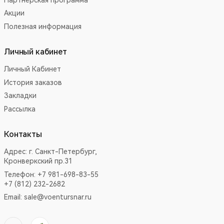
Акции
Полезная информация
Личный кабинет
Личный Кабинет
История заказов
Закладки
Рассылка
Контакты
Адрес:
г. Санкт-Петербург,
Кронверкский пр.31
Телефон: +7 981-698-83-55
+7 (812) 232-2682
Email:
sale@voentursnar.ru