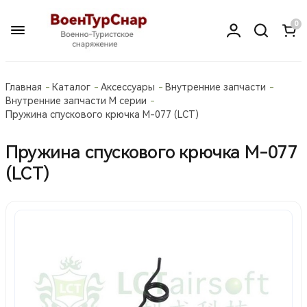
0
Главная
Каталог
Аксессуары
Внутренние запчасти
Внутренние запчасти М серии
Пружина спускового крючка M-077 (LCT)
Пружина спускового крючка M-077
(LCT)