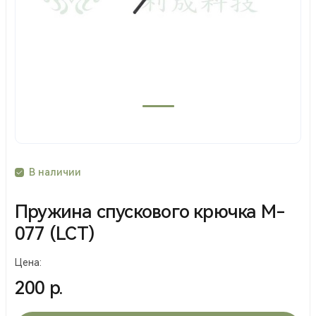
В наличии
Пружина спускового крючка M-
077 (LCT)
Цена:
200 р.