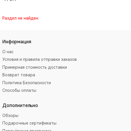
Раздел не найден
Информация
О нас
Условия и правила отправки заказов
Примерная стоимость доставки
Возврат товара
Политика Безопасности
Способы оплаты
Дополнительно
Обзоры
Подарочные сертификаты
Партнёрская программа