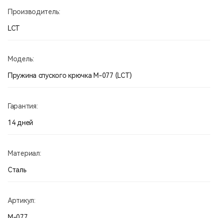
Производитель:
LCT
Модель:
Пружина спуского крючка M-077 (LCT)
Гарантия:
14 дней
Материал:
Сталь
Артикул:
M-077