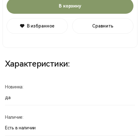
В корзину
В избранное
Сравнить
Характеристики:
Новинка:
да
Наличие:
Есть в наличии