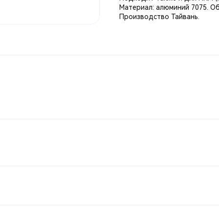
Материал: алюминий 7075. Об
Производство Тайвань.