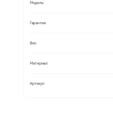
Модель:
Гарантия:
Вес:
Материал:
Артикул: