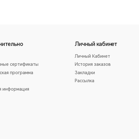
нительно
Личный кабинет
Личный Кабинет
ные сертификаты
История заказов
ская программа
Закладки
Рассылка
я информация