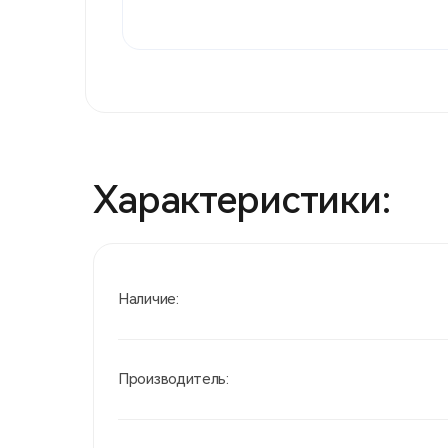
Характеристики:
Наличие:
Производитель: