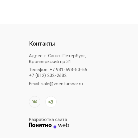
Контакты
Адрес:
г. Санкт-Петербург,
Кронверкский пр.31
Телефон: +7 981-698-83-55
+7 (812) 232-2682
Email:
sale@voentursnar.ru
Разработка сайта