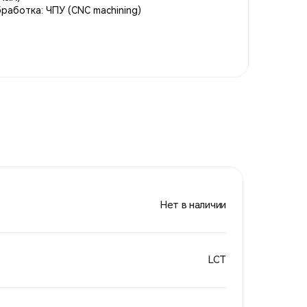
работка: ЧПУ (CNC machining)
Нет в наличии
LCT