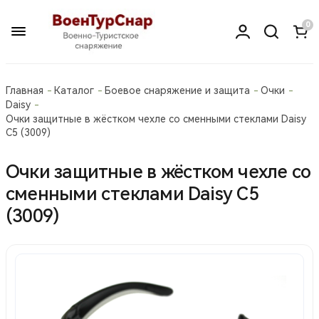
0
Главная
Каталог
Боевое снаряжение и защита
Очки
Daisy
Очки защитные в жёстком чехле со сменными стеклами Daisy
C5 (3009)
Очки защитные в жёстком чехле со
сменными стеклами Daisy C5
(3009)