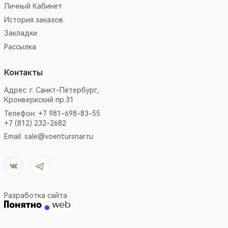
Личный Кабинет
История заказов
Закладки
Рассылка
Контакты
Адрес:
г. Санкт-Петербург,
Кронверкский пр.31
Телефон: +7 981-698-83-55
+7 (812) 232-2682
Email:
sale@voentursnar.ru
Разработка сайта