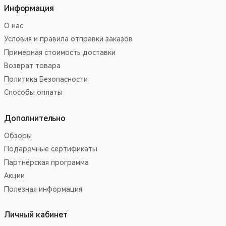
Информация
О нас
Условия и правила отправки заказов
Примерная стоимость доставки
Возврат товара
Политика Безопасности
Способы оплаты
Дополнительно
Обзоры
Подарочные сертификаты
Партнёрская программа
Акции
Полезная информация
Личный кабинет