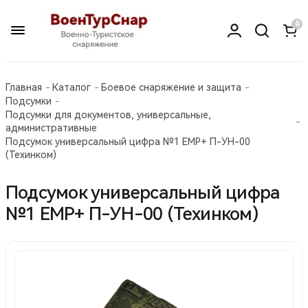
0
Главная
Каталог
Боевое снаряжение и защита
Подсумки
Подсумки для документов, универсальные,
административные
Подсумок универсальный цифра №1 ЕМР+ П-УН-00
(Техинком)
Подсумок универсальный цифра
№1 ЕМР+ П-УН-00 (Техинком)