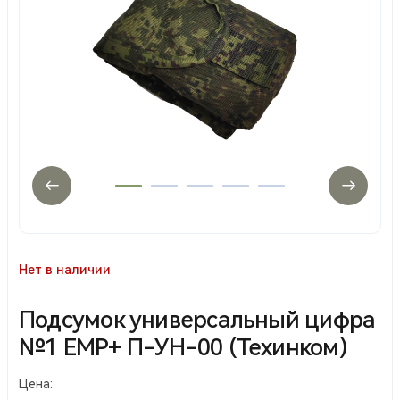
Нет в наличии
Подсумок универсальный цифра
№1 ЕМР+ П-УН-00 (Техинком)
Цена: