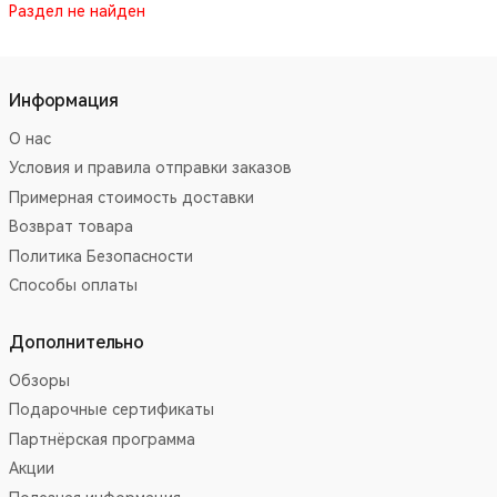
Раздел не найден
Информация
О нас
Условия и правила отправки заказов
Примерная стоимость доставки
Возврат товара
Политика Безопасности
Способы оплаты
Дополнительно
Обзоры
Подарочные сертификаты
Партнёрская программа
Акции