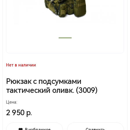
Нет в наличии
Рюкзак с подсумками
тактический оливк. (3009)
Цена:
2 950 р.
В избранное
Сравнить