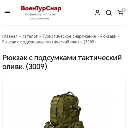
0
Главная
Каталог
Туристическое снаряжение
Рюкзаки
Рюкзак с подсумками тактический оливк. (3009)
Рюкзак с подсумками тактический
оливк. (3009)