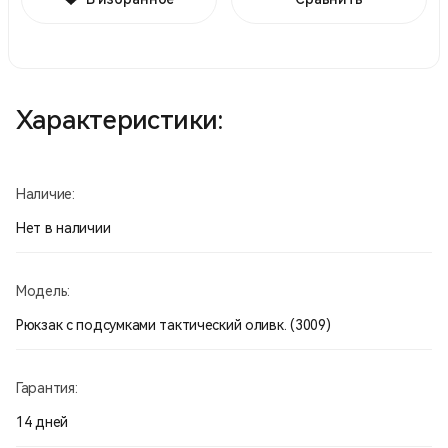
Характеристики:
Наличие:
Нет в наличии
Модель:
Рюкзак с подсумками тактический оливк. (3009)
Гарантия:
14 дней