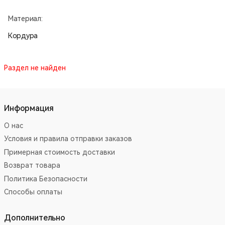
Материал:
Кордура
Раздел не найден
Информация
О нас
Условия и правила отправки заказов
Примерная стоимость доставки
Возврат товара
Политика Безопасности
Способы оплаты
Дополнительно