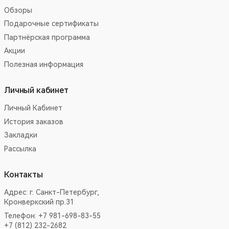
Обзоры
Подарочные сертификаты
Партнёрская программа
Акции
Полезная информация
Личный кабинет
Личный Кабинет
История заказов
Закладки
Рассылка
Контакты
Адрес:
г. Санкт-Петербург,
Кронверкский пр.31
Телефон: +7 981-698-83-55
+7 (812) 232-2682