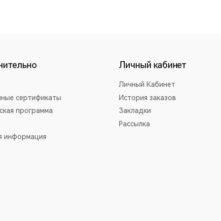
нительно
Личный кабинет
Личный Кабинет
ные сертификаты
История заказов
ская программа
Закладки
Рассылка
я информация