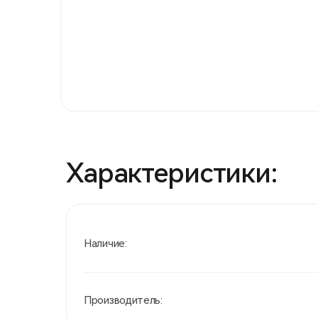
Характеристики:
Наличие:
Производитель: