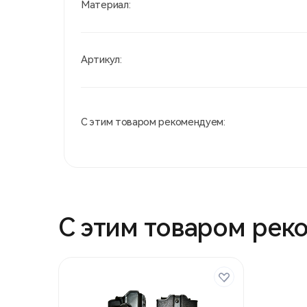
Материал:
Артикул:
С этим товаром рекомендуем:
С этим товаром рек