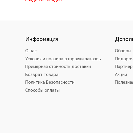
Информация
Допол
О нас
Обзоры
Условия и правила отправки заказов
Подароч
Примерная стоимость доставки
Партнёр
Возврат товара
Акции
Политика Безопасности
Полезна
Способы оплаты