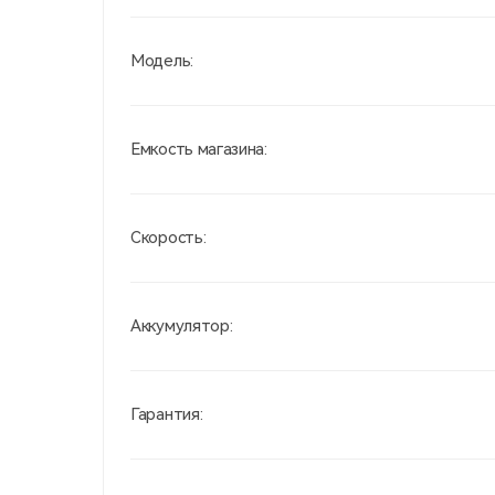
Модель:
Емкость магазина:
Скорость:
Аккумулятор:
Гарантия: