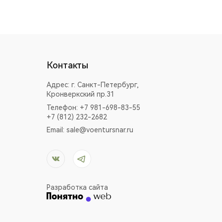
Контакты
Адрес:
г. Санкт-Петербург,
Кронверкский пр.31
Телефон: +7 981-698-83-55
+7 (812) 232-2682
Email:
sale@voentursnar.ru
Разработка сайта