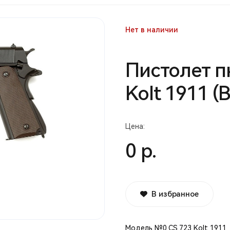
Нет в наличии
Пистолет п
Kolt 1911 (
Цена:
0 р.
В избранное
Модель №0.CS.723 Kolt 1911