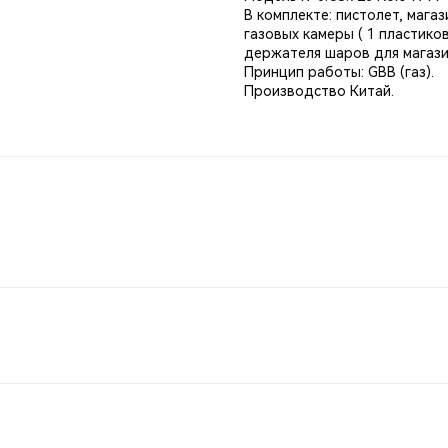
В комплекте: пистолет, магаз
газовых камеры ( 1 пластиков
держателя шаров для магази
Принцип работы: GBB (газ).
Производство Китай.