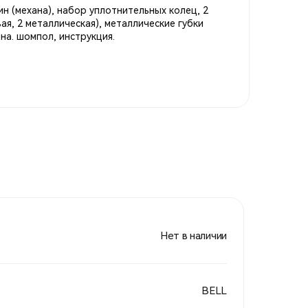
ин (механа), набор уплотнительных колец, 2
ая, 2 металлическая), металлические губки
на. шомпол, инструкция.
Нет в наличии
BELL