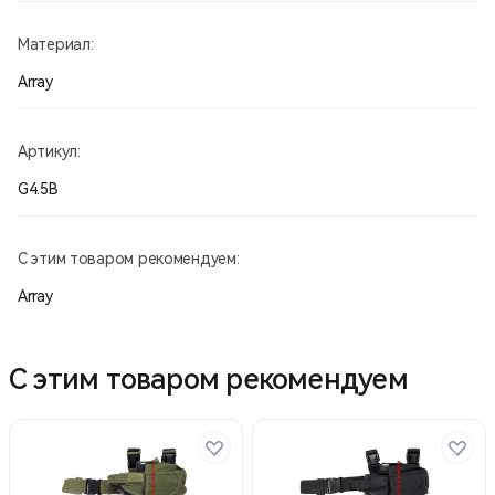
Материал:
Array
Артикул:
G4.5В
С этим товаром рекомендуем:
Array
С этим товаром рекомендуем