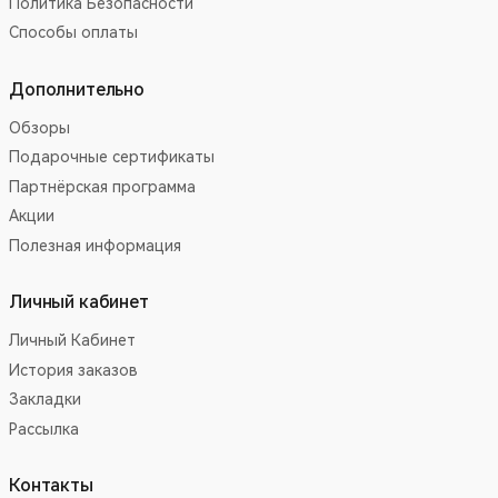
Политика Безопасности
Способы оплаты
Дополнительно
Обзоры
Подарочные сертификаты
Партнёрская программа
Акции
Полезная информация
Личный кабинет
Личный Кабинет
История заказов
Закладки
Рассылка
Контакты