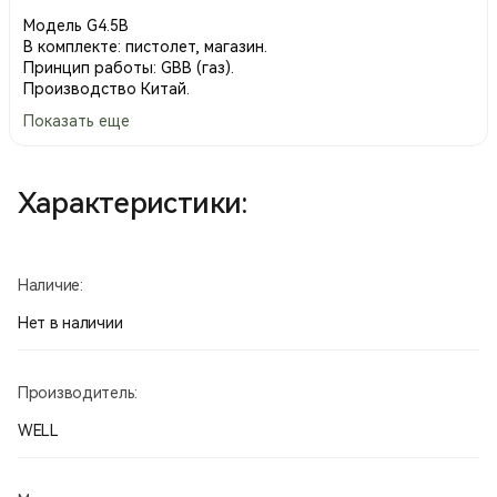
Модель G4.5В
В комплекте: пистолет, магазин.
Принцип работы: GBB (газ).
Производство Китай.
Показать еще
Характеристики:
Наличие:
Нет в наличии
Производитель:
WELL