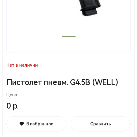
Нет в наличии
Пистолет пневм. G4.5В (WELL)
Цена:
0 р.
В избранное
Сравнить