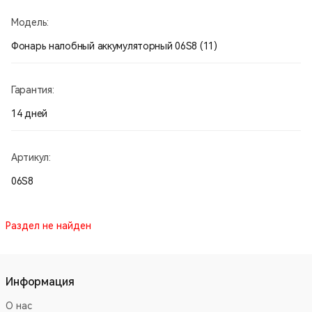
Модель:
Фонарь налобный аккумуляторный 06S8 (11)
Гарантия:
14 дней
Артикул:
06S8
Раздел не найден
Информация
О нас