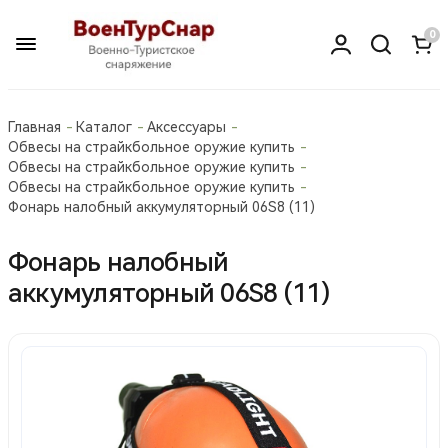
0
Главная
Каталог
Аксессуары
Обвесы на страйкбольное оружие купить
Обвесы на страйкбольное оружие купить
Обвесы на страйкбольное оружие купить
Фонарь налобный аккумуляторный 06S8 (11)
Фонарь налобный
аккумуляторный 06S8 (11)