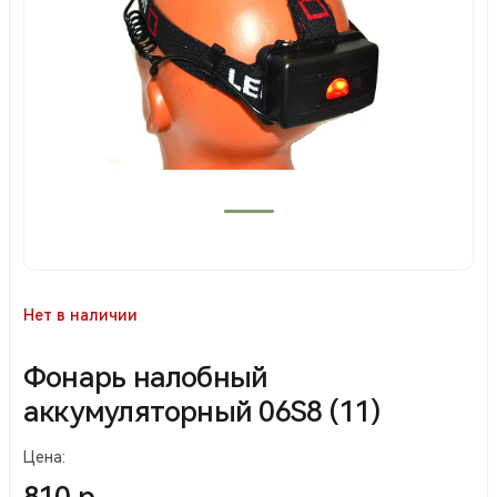
Нет в наличии
Фонарь налобный
аккумуляторный 06S8 (11)
Цена:
810 р.