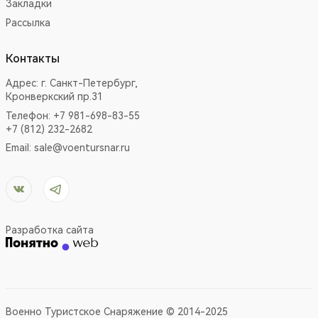
Закладки
Рассылка
Контакты
Адрес:
г. Санкт-Петербург,
Кронверкский пр.31
Телефон: +7 981-698-83-55
+7 (812) 232-2682
Email:
sale@voentursnar.ru
Разработка сайта
Военно Туристское Снаряжение © 2014-2025