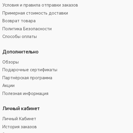
Условия и правила отправки заказов
Примерная стоимость доставки
Возврат товара
Политика Безопасности
Способы оплаты
Дополнительно
Обзоры
Подарочные сертификаты
Партнёрская программа
Акции
Полезная информация
Личный кабинет
Личный Кабинет
История заказов