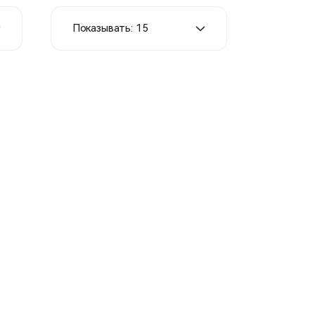
Показывать: 15