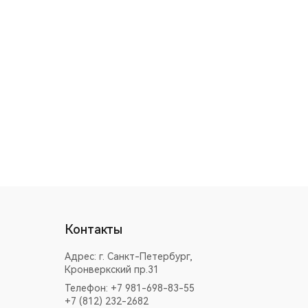
Контакты
Адрес:
г. Санкт-Петербург,
Кронверкский пр.31
Телефон: +7 981-698-83-55
+7 (812) 232-2682