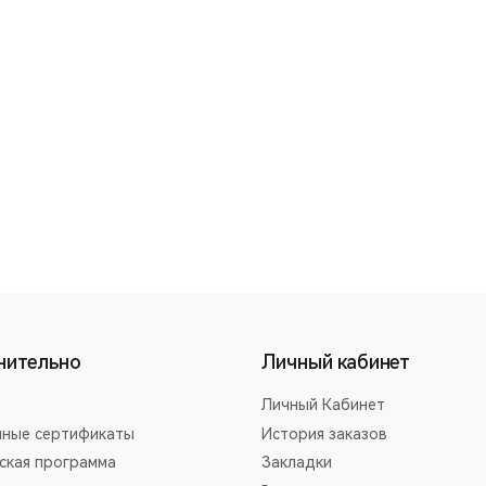
нительно
Личный кабинет
Личный Кабинет
ные сертификаты
История заказов
ская программа
Закладки