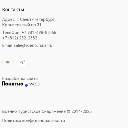
Контакты
Адрес:
г. Санкт-Петербург,
Кронверкский пр.31
Телефон: +7 981-698-83-55
+7 (812) 232-2682
Email:
sale@voentursnar.ru
Разработка сайта
Военно Туристское Снаряжение © 2014-2025
Политика конфиденциальности