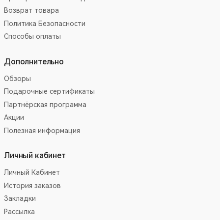
Возврат товара
Политика Безопасности
Способы оплаты
Дополнительно
Обзоры
Подарочные сертификаты
Партнёрская программа
Акции
Полезная информация
Личный кабинет
Личный Кабинет
История заказов
Закладки
Рассылка