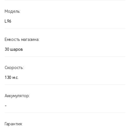
Модель:
L96
Емкость магазина:
30 шаров
Скорость:
130 м.с.
Аккумулятор:
-
Гарантия: