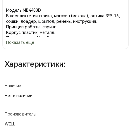
Модель MB4403D
В комплекте: винтовка, магазин (механа), оптика 3*9-16,
сошки, лоадер, шомпол, ремень, инструкция.
Принцип работы: спринг.
Корпус пластик, металл.
Производство Китай.
Показать еще
Характеристики:
Наличие:
Нет в наличии
Производитель:
WELL