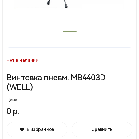
Нет в наличии
Винтовка пневм. MB4403D
(WELL)
Цена:
0 р.
В избранное
Сравнить