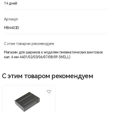
14 дней
Артикул:
MB4403D
С этим товаром рекомендуем:
Магазин для шариков к моделям пневматических винтовок
кал. 6 мм 4401/02/03/06/07/08/09 (WELL)
С этим товаром рекомендуем