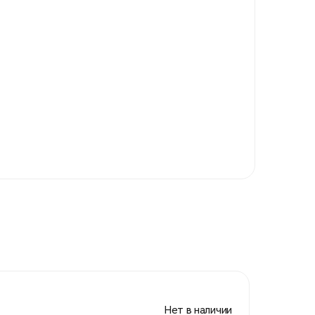
Нет в наличии