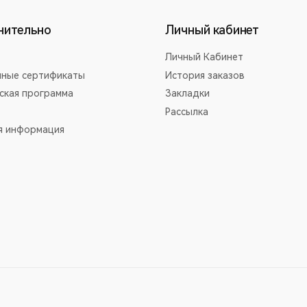
нительно
Личный кабинет
Личный Кабинет
ные сертификаты
История заказов
ская программа
Закладки
Рассылка
я информация