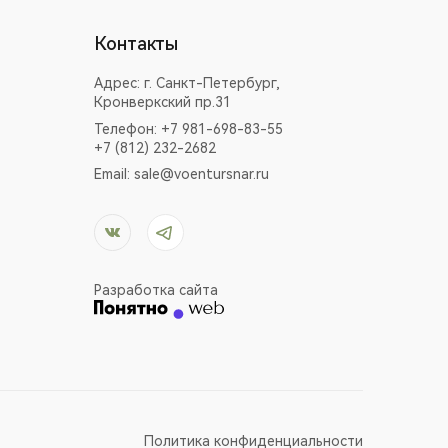
Контакты
Адрес:
г. Санкт-Петербург,
Кронверкский пр.31
Телефон: +7 981-698-83-55
+7 (812) 232-2682
Email:
sale@voentursnar.ru
Разработка сайта
Политика конфиденциальности