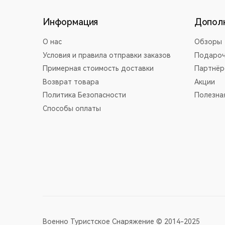
Информация
Допол
О нас
Обзоры
Условия и правила отправки заказов
Подароч
Примерная стоимость доставки
Партнёр
Возврат товара
Акции
Политика Безопасности
Полезна
Способы оплаты
Военно Туристское Снаряжение © 2014-2025