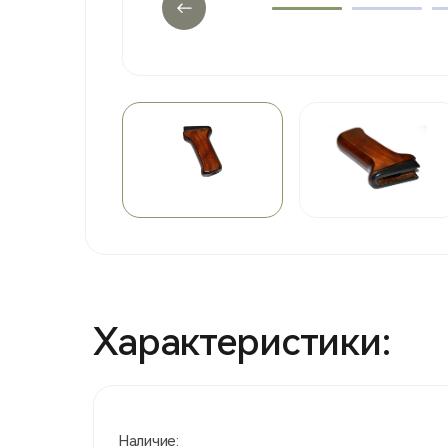
Характеристики:
Наличие: