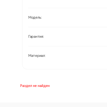
Модель:
Гарантия:
Материал:
Раздел не найден