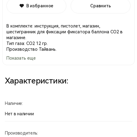
В избранное
Сравнить
В комплекте: инструкция, пистолет, магазин,
шестигранник для фиксации фиксатора баллона СО2 в
магазине.
Тип газа: СО2 12 гр.
Производство Тайвань.
Показать еще
Характеристики:
Наличие:
Нет в наличии
Производитель: