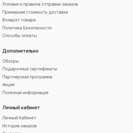
Условия и правила отправки заказов
Примерная стоимость доставки
Возврат товара
Политика Безопасности
Способы оплаты
Дополнительно
Обзоры
Подарочные сертификаты
Партнёрская программа
Акции
Полезная информация
Личный кабинет
Личный Кабинет
История заказов