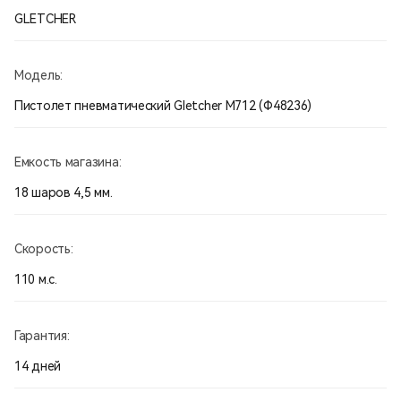
GLETCHER
Модель:
Пистолет пневматический Gletcher M712 (Ф48236)
Емкость магазина:
18 шаров 4,5 мм.
Скорость:
110 м.с.
Гарантия:
14 дней