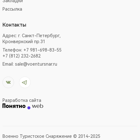
Закладки
Рассылка
Контакты
Адрес:
г. Санкт-Петербург,
Кронверкский пр.31
Телефон: +7 981-698-83-55
+7 (812) 232-2682
Email:
sale@voentursnar.ru
Разработка сайта
Военно Туристское Снаряжение © 2014-2025