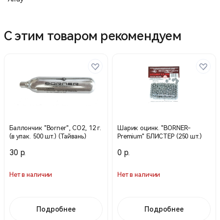
С этим товаром рекомендуем
Баллончик "Borner", СО2, 12 г.
Шарик оцинк. "BORNER-
(в упак. 500 шт.) (Тайвань)
Premium" БЛИСТЕР (250 шт.)
30 р.
0 р.
Нет в наличии
Нет в наличии
Подробнее
Подробнее