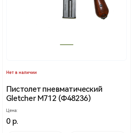
Нет в наличии
Пистолет пневматический
Gletcher M712 (Ф48236)
Цена:
0 р.