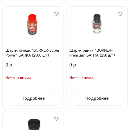
Шарик омедн. "BORNER-Super
Шарик оцинк. "BORNER-
Power" БАНКА (2500 шт.)
Premium" БАНКА (250 шт.)
0 р.
0 р.
Нет в наличии
Нет в наличии
Подробнее
Подробнее