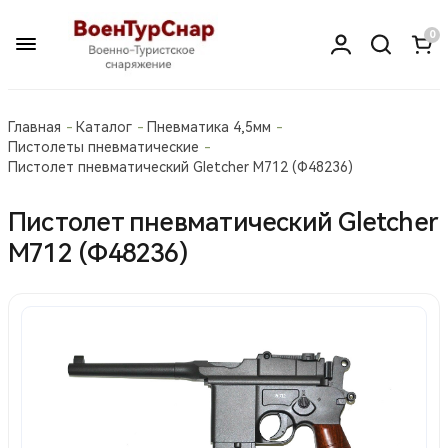
0
Главная
Каталог
Пневматика 4,5мм
Пистолеты пневматические
Пистолет пневматический Gletcher M712 (Ф48236)
Пистолет пневматический Gletcher
M712 (Ф48236)