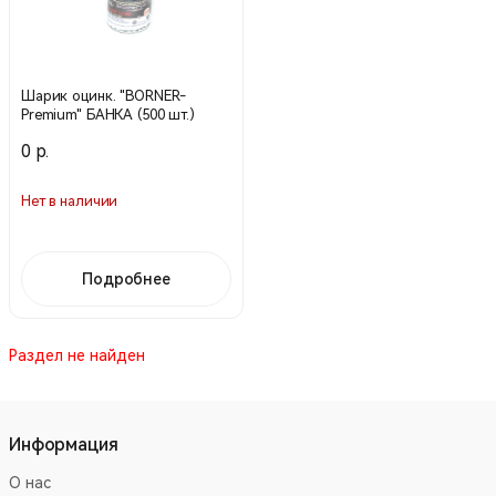
Шарик оцинк. "BORNER-
Premium" БАНКА (500 шт.)
0 р.
Нет в наличии
Подробнее
Раздел не найден
Информация
О нас