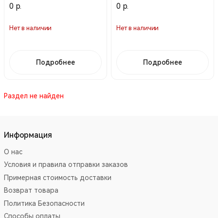
0 р.
0 р.
Нет в наличии
Нет в наличии
Подробнее
Подробнее
Раздел не найден
Информация
О нас
Условия и правила отправки заказов
Примерная стоимость доставки
Возврат товара
Политика Безопасности
Способы оплаты