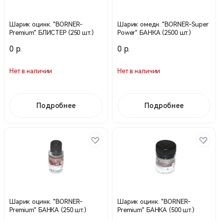
Шарик оцинк. "BORNER-
Шарик омедн. "BORNER-Super
Premium" БЛИСТЕР (250 шт.)
Power" БАНКА (2500 шт.)
0 р.
0 р.
Нет в наличии
Нет в наличии
Подробнее
Подробнее
Шарик оцинк. "BORNER-
Шарик оцинк. "BORNER-
Premium" БАНКА (250 шт.)
Premium" БАНКА (500 шт.)