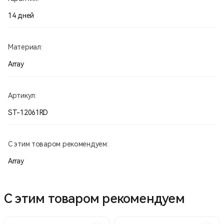
14 дней
Материал:
Array
Артикул:
ST-12061RD
С этим товаром рекомендуем:
Array
С этим товаром рекомендуем