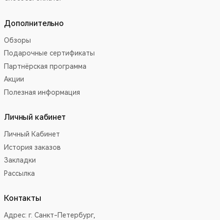
Дополнительно
Обзоры
Подарочные сертификаты
Партнёрская программа
Акции
Полезная информация
Личный кабинет
Личный Кабинет
История заказов
Закладки
Рассылка
Контакты
Адрес:
г. Санкт-Петербург,