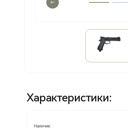
Характеристики:
Наличие: