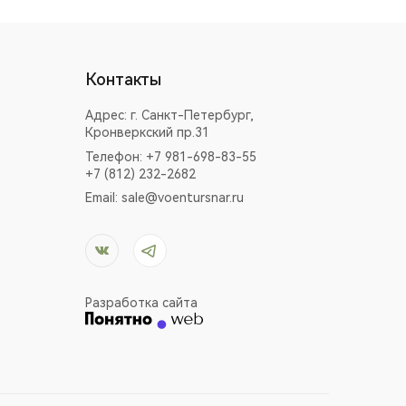
Контакты
Адрес:
г. Санкт-Петербург,
Кронверкский пр.31
Телефон: +7 981-698-83-55
+7 (812) 232-2682
Email:
sale@voentursnar.ru
Разработка сайта