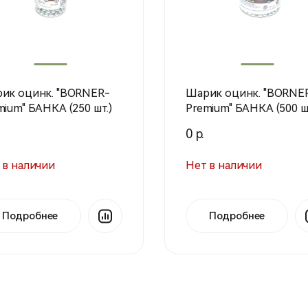
ик оцинк. "BORNER-
Шарик оцинк. "BORNE
mium" БАНКА (250 шт.)
Premium" БАНКА (500 шт
0 р.
 в наличии
Нет в наличии
Подробнее
Подробнее