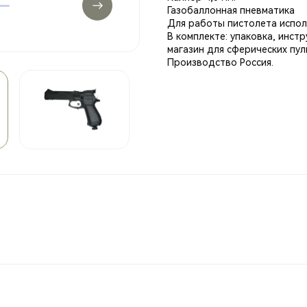
Газобаллонная пневматика
Для работы пистолета испол
В комплекте: упаковка, инстр
магазин для сферических пул
Производство Россия.