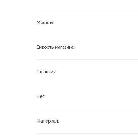
Модель:
Емкость магазина:
Гарантия:
Вес:
Материал: