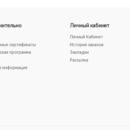
нительно
Личный кабинет
Личный Кабинет
ные сертификаты
История заказов
ская программа
Закладки
Рассылка
я информация