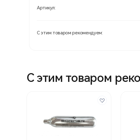
Артикул:
С этим товаром рекомендуем:
С этим товаром рек