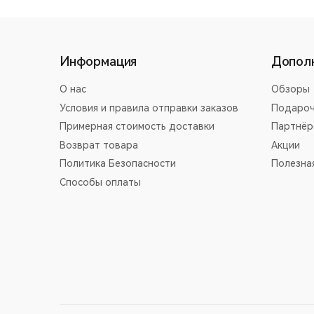
Информация
Допол
О нас
Обзоры
Условия и правила отправки заказов
Подароч
Примерная стоимость доставки
Партнёр
Возврат товара
Акции
Политика Безопасности
Полезна
Способы оплаты