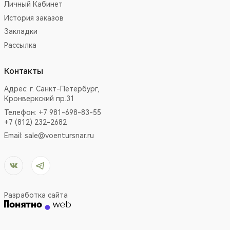
Личный Кабинет
История заказов
Закладки
Рассылка
Контакты
Адрес:
г. Санкт-Петербург,
Кронверкский пр.31
Телефон: +7 981-698-83-55
+7 (812) 232-2682
Email:
sale@voentursnar.ru
Разработка сайта