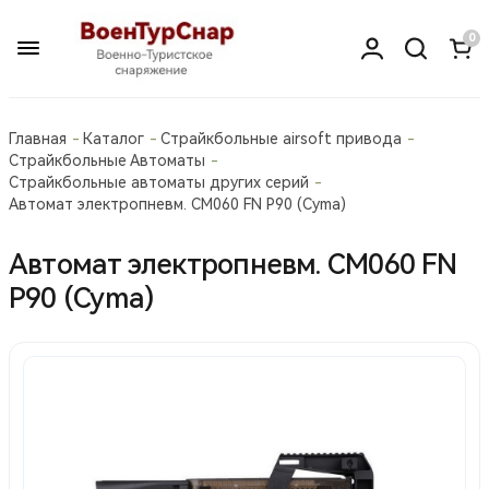
0
Главная
Каталог
Страйкбольные airsoft привода
Страйкбольные Автоматы
Страйкбольные автоматы других серий
Автомат электропневм. СМ060 FN P90 (Cyma)
Автомат электропневм. СМ060 FN
P90 (Cyma)