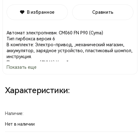
В избранное
Сравнить
Автомат электропневм. СМ060 FN P90 (Cyma)
Тип гирбокса версия 6
В комплекте: Электро-привод, ,механический магазин,
аккумулятор, зарядное устройство, пластиковый шомпол,
инструкция.
Производство (CYMA) Китай.
Показать еще
Характеристики:
Наличие:
Нет в наличии