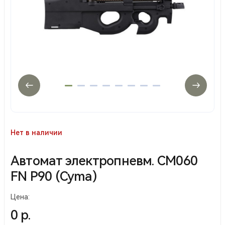
Нет в наличии
Автомат электропневм. СМ060
FN P90 (Cyma)
Цена:
0 р.