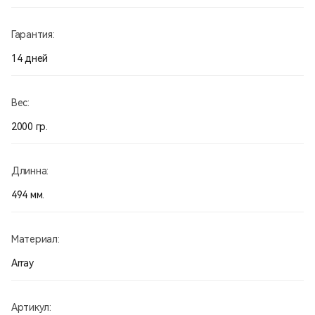
Гарантия:
14 дней
Вес:
2000 гр.
Длинна:
494 мм.
Материал:
Array
Артикул: