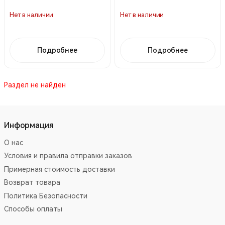
Нет в наличии
Нет в наличии
Подробнее
Подробнее
Раздел не найден
Информация
О нас
Условия и правила отправки заказов
Примерная стоимость доставки
Возврат товара
Политика Безопасности
Способы оплаты