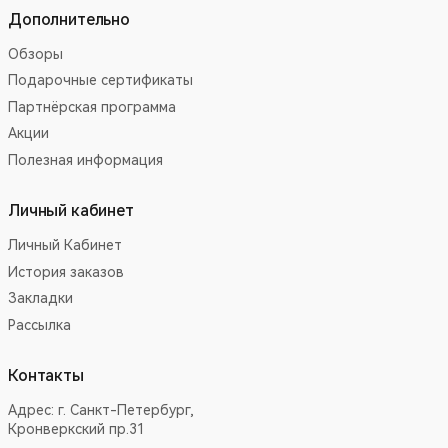
Дополнительно
Обзоры
Подарочные сертификаты
Партнёрская программа
Акции
Полезная информация
Личный кабинет
Личный Кабинет
История заказов
Закладки
Рассылка
Контакты
Адрес:
г. Санкт-Петербург,
Кронверкский пр.31