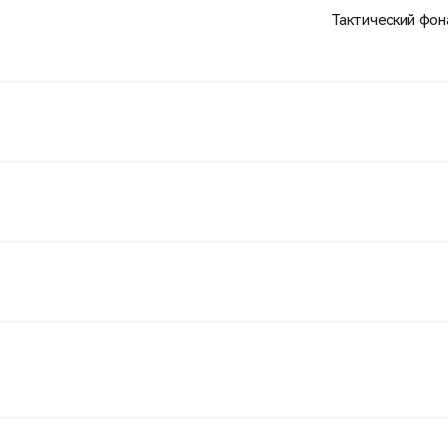
Тактический фон