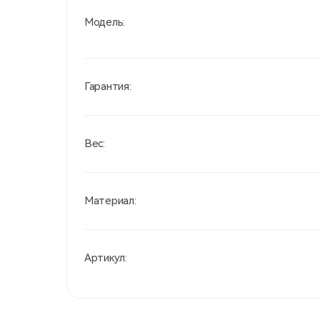
Модель:
Гарантия:
Вес:
Материал:
Артикул: