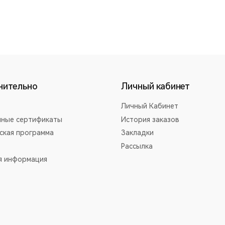
нительно
Личный кабинет
Личный Кабинет
ные сертификаты
История заказов
ская программа
Закладки
Рассылка
я информация