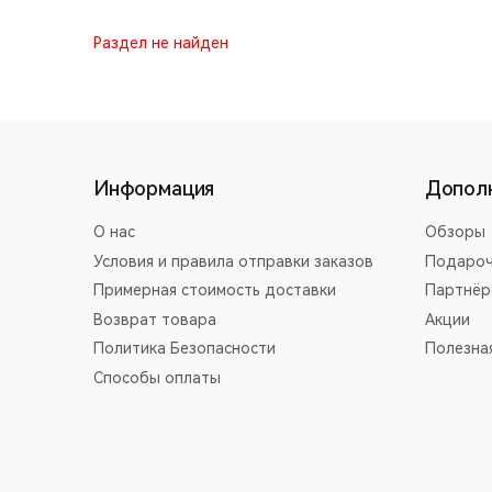
Раздел не найден
Информация
Допол
О нас
Обзоры
Условия и правила отправки заказов
Подароч
Примерная стоимость доставки
Партнёр
Возврат товара
Акции
Политика Безопасности
Полезна
Способы оплаты