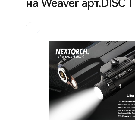
на Weaver арт.DISC 