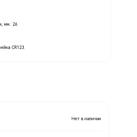
 мм.: 26
ейка CR123.
Нет в наличии