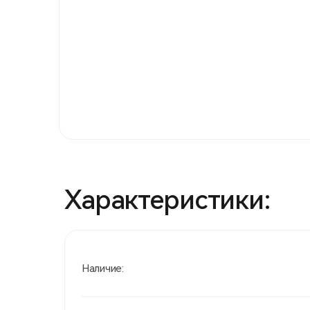
Характеристики:
Наличие: