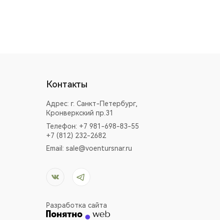
Контакты
Адрес:
г. Санкт-Петербург,
Кронверкский пр.31
Телефон: +7 981-698-83-55
+7 (812) 232-2682
Email:
sale@voentursnar.ru
Разработка сайта