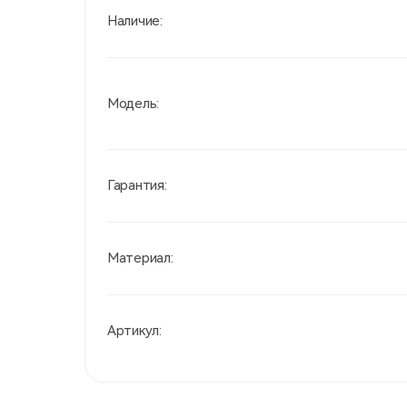
Наличие:
Модель:
Гарантия:
Материал:
Артикул: