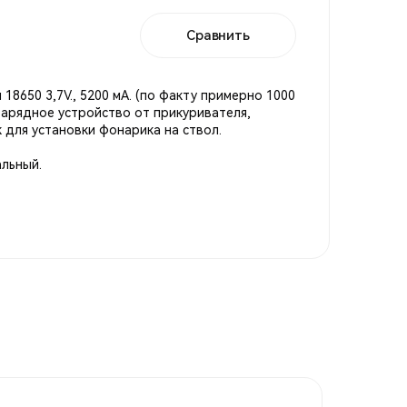
Сравнить
 18650 3,7V., 5200 мА. (по факту примерно 1000
зарядное устройство от прикуривателя,
 для установки фонарика на ствол.
льный.