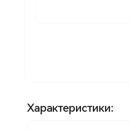
Характеристики: