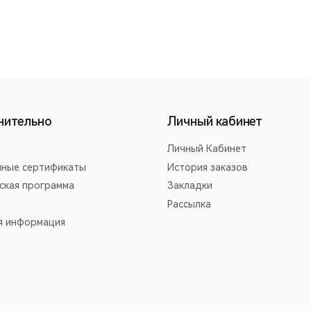
нительно
Личный кабинет
Личный Кабинет
ные сертификаты
История заказов
ская программа
Закладки
Рассылка
я информация