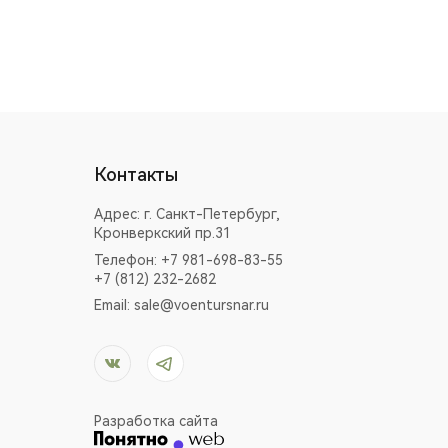
Контакты
Адрес:
г. Санкт-Петербург,
Кронверкский пр.31
Телефон: +7 981-698-83-55
+7 (812) 232-2682
Email:
sale@voentursnar.ru
Разработка сайта