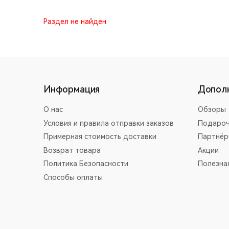
Раздел не найден
Информация
Допол
О нас
Обзоры
Условия и правила отправки заказов
Подароч
Примерная стоимость доставки
Партнёр
Возврат товара
Акции
Политика Безопасности
Полезна
Способы оплаты