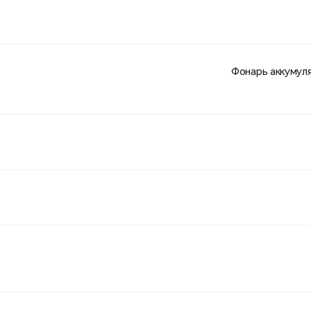
Фонарь аккумул