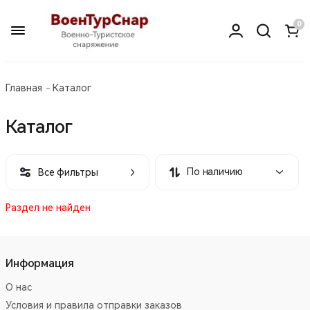
0
Главная
Каталог
Каталог
По наличию
Все фильтры
Раздел не найден
Информация
О нас
Условия и правила отправки заказов