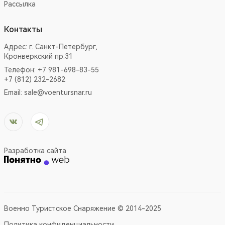
Рассылка
Контакты
Адрес:
г. Санкт-Петербург,
Кронверкский пр.31
Телефон: +7 981-698-83-55
+7 (812) 232-2682
Email:
sale@voentursnar.ru
Разработка сайта
Военно Туристское Снаряжение © 2014-2025
Политика конфиденциальности