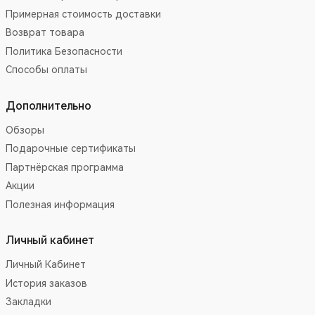
Примерная стоимость доставки
Возврат товара
Политика Безопасности
Способы оплаты
Дополнительно
Обзоры
Подарочные сертификаты
Партнёрская программа
Акции
Полезная информация
Личный кабинет
Личный Кабинет
История заказов
Закладки