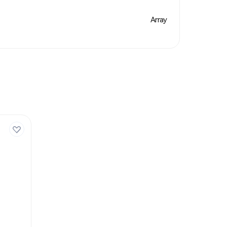
Array