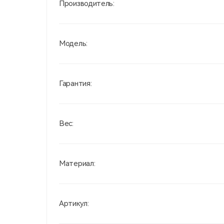
Производитель:
Модель:
Гарантия:
Вес:
Материал:
Артикул: