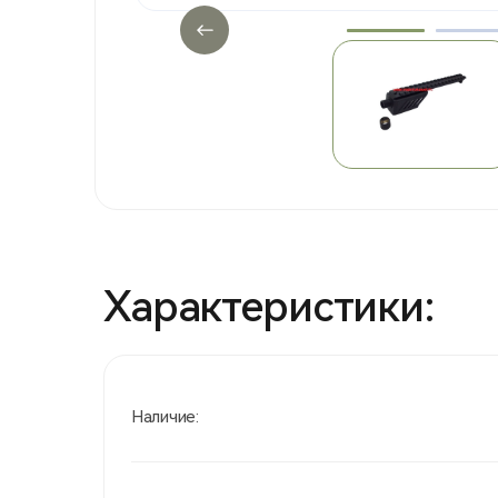
Характеристики:
Наличие: