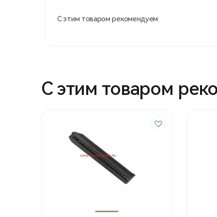
С этим товаром рекомендуем:
С этим товаром рек