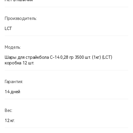
Производитель:
LCT
Модель:
Шары для страйкбола С-14 0,28 гр 3500 шт. (1кг) (LCT)
коробка 12 шт.
Гарантия:
14 дней
Вес:
12 кг.