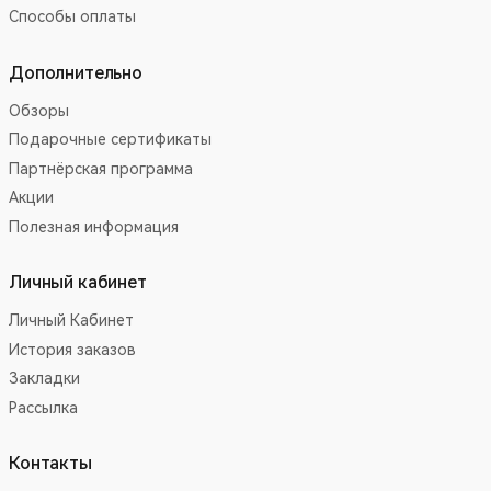
Способы оплаты
Дополнительно
Обзоры
Подарочные сертификаты
Партнёрская программа
Акции
Полезная информация
Личный кабинет
Личный Кабинет
История заказов
Закладки
Рассылка
Контакты