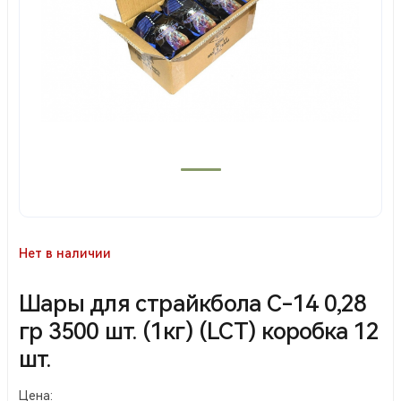
Нет в наличии
Шары для страйкбола С-14 0,28
гр 3500 шт. (1кг) (LCT) коробка 12
шт.
Цена: