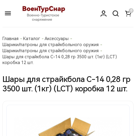
0
Главная
Каталог
Аксессуары
Шарики/патроны для страйкбольного оружия
Шарики/патроны для страйкбольного оружия
Шары для страйкбола С-14 0,28 гр 3500 шт. (1кг) (LCT)
коробка 12 шт.
Шары для страйкбола С-14 0,28 гр
3500 шт. (1кг) (LCT) коробка 12 шт.