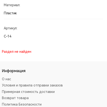
Материал:
Пластик
Артикул:
С-14
Раздел не найден
Информация
О нас
Условия и правила отправки заказов
Примерная стоимость доставки
Возврат товара
Политика Безопасности