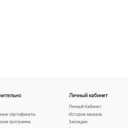
нительно
Личный кабинет
Личный Кабинет
ные сертификаты
История заказов
ская программа
Закладки