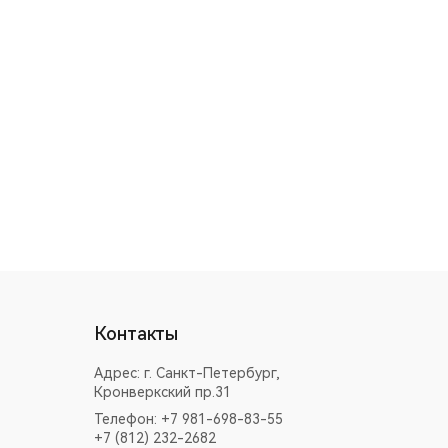
Контакты
Адрес:
г. Санкт-Петербург,
Кронверкский пр.31
Телефон: +7 981-698-83-55
+7 (812) 232-2682