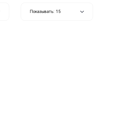
Показывать: 15