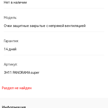
Производство Россия.
Нет в наличии
Модель:
Очки защитные закрытые с непрямой вентиляцией
Гарантия:
14 дней
Артикул:
3H11 PANORAMA super
Раздел не найден
Информация