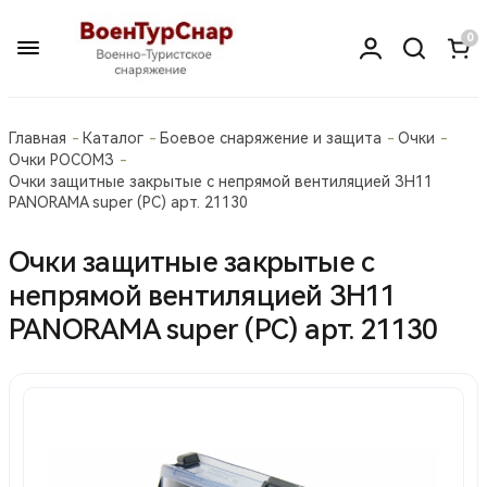
0
Главная
Каталог
Боевое снаряжение и защита
Очки
Очки РОСОМЗ
Очки защитные закрытые с непрямой вентиляцией ЗН11
PANORAMA super (PC) арт. 21130
Очки защитные закрытые с
непрямой вентиляцией ЗН11
PANORAMA super (PC) арт. 21130