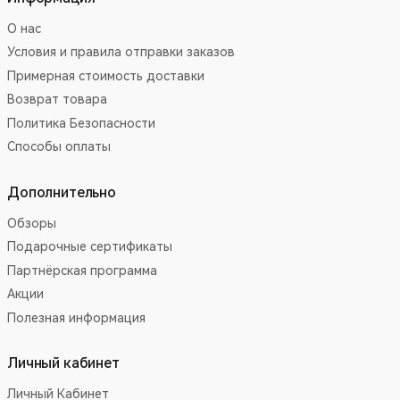
О нас
Условия и правила отправки заказов
Примерная стоимость доставки
Возврат товара
Политика Безопасности
Способы оплаты
Дополнительно
Обзоры
Подарочные сертификаты
Партнёрская программа
Акции
Полезная информация
Личный кабинет
Личный Кабинет