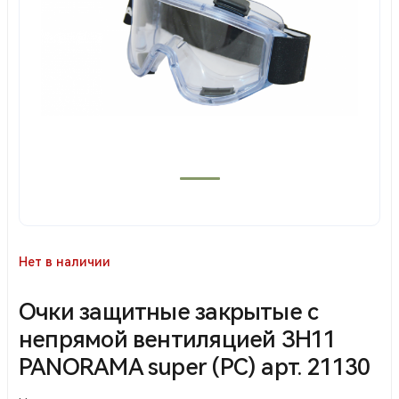
Нет в наличии
Очки защитные закрытые с
непрямой вентиляцией ЗН11
PANORAMA super (PC) арт. 21130