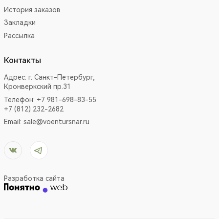
История заказов
Закладки
Рассылка
Контакты
Адрес:
г. Санкт-Петербург,
Кронверкский пр.31
Телефон: +7 981-698-83-55
+7 (812) 232-2682
Email:
sale@voentursnar.ru
Разработка сайта