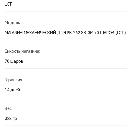
LCT
Модель:
МАГАЗИН МЕХАНИЧЕСКИЙ ДЛЯ PK-262 SR-3M 70 ШАРОВ (LCT)
Емкость магазина:
70 шаров
Гарантия:
14 дней
Вес:
322 гр.