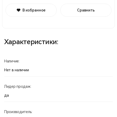
В избранное
Сравнить
Характеристики:
Наличие:
Нет в наличии
Лидер продаж:
да
Производитель: