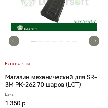
Нет в наличии
Магазин механический для SR-
3M PK-262 70 шаров (LCT)
Цена:
1 350 р.