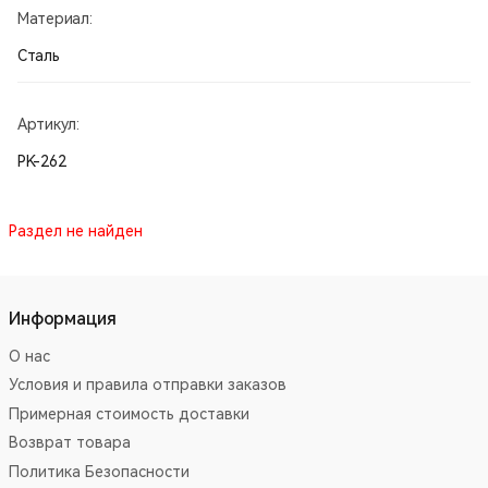
Материал:
Сталь
Артикул:
PK-262
Раздел не найден
Информация
О нас
Условия и правила отправки заказов
Примерная стоимость доставки
Возврат товара
Политика Безопасности