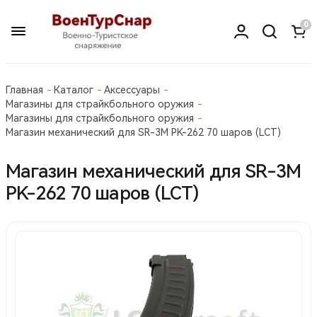
0
Главная
Каталог
Аксессуары
Магазины для страйкбольного оружия
Магазины для страйкбольного оружия
Магазин механический для SR-3M PK-262 70 шаров (LCT)
Магазин механический для SR-3M
PK-262 70 шаров (LCT)