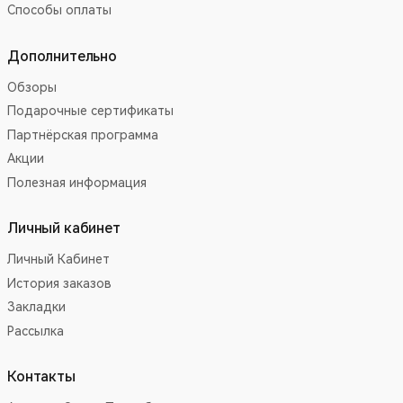
Способы оплаты
Дополнительно
Обзоры
Подарочные сертификаты
Партнёрская программа
Акции
Полезная информация
Личный кабинет
Личный Кабинет
История заказов
Закладки
Рассылка
Контакты