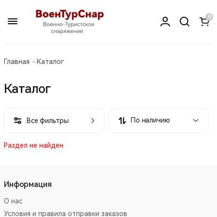
0
Главная
Каталог
Каталог
По наличию
Все фильтры
Раздел не найден
Информация
О нас
Условия и правила отправки заказов