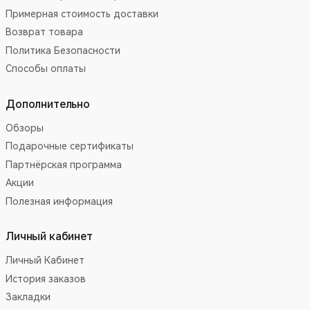
Примерная стоимость доставки
Возврат товара
Политика Безопасности
Способы оплаты
Дополнительно
Обзоры
Подарочные сертификаты
Партнёрская программа
Акции
Полезная информация
Личный кабинет
Личный Кабинет
История заказов
Закладки