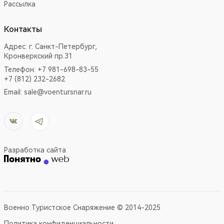
Рассылка
Контакты
Адрес:
г. Санкт-Петербург,
Кронверкский пр.31
Телефон: +7 981-698-83-55
+7 (812) 232-2682
Email:
sale@voentursnar.ru
Разработка сайта
Военно Туристское Снаряжение © 2014-2025
Политика конфиденциальности