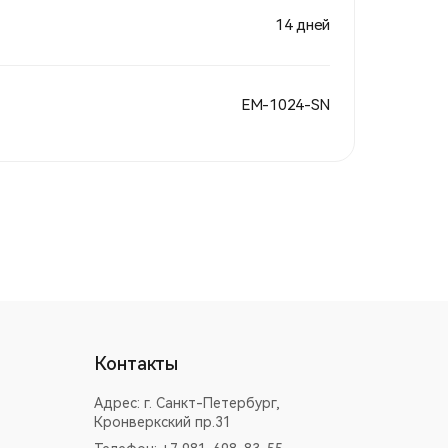
14 дней
EM-1024-SN
Контакты
Адрес:
г. Санкт-Петербург,
Кронверкский пр.31