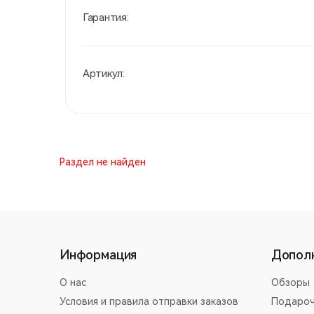
Гарантия:
Артикул:
Раздел не найден
Информация
Допол
О нас
Обзоры
Условия и правила отправки заказов
Подароч