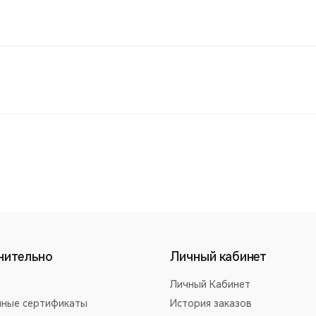
нительно
Личный кабинет
Личный Кабинет
ные сертификаты
История заказов