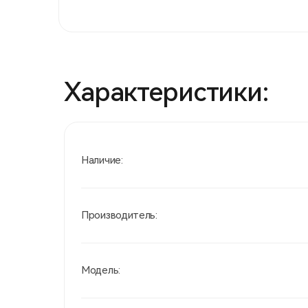
Характеристики:
Наличие:
Производитель:
Модель: