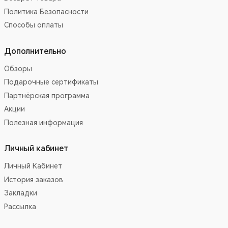
Политика Безопасности
Способы оплаты
Дополнительно
Обзоры
Подарочные сертификаты
Партнёрская программа
Акции
Полезная информация
Личный кабинет
Личный Кабинет
История заказов
Закладки
Рассылка