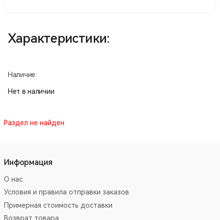
Характеристики:
Наличие:
Нет в наличии
Раздел не найден
Информация
О нас
Условия и правила отправки заказов
Примерная стоимость доставки
Возврат товара