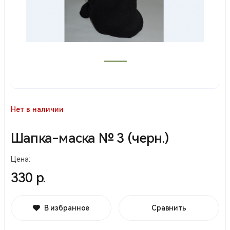
Нет в наличии
Шапка-маска № 3 (черн.)
Цена:
330 р.
В избранное
Сравнить