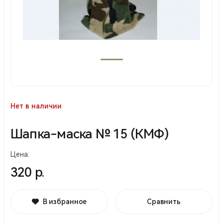
Нет в наличии
Шапка-маска № 15 (КМФ)
Цена:
320 р.
В избранное
Сравнить