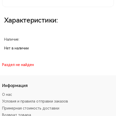
Характеристики:
Наличие:
Нет в наличии
Раздел не найден
Информация
О нас
Условия и правила отправки заказов
Примерная стоимость доставки
Возврат товара