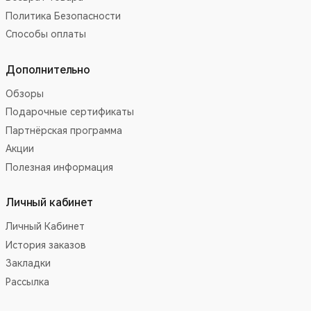
Политика Безопасности
Способы оплаты
Дополнительно
Обзоры
Подарочные сертификаты
Партнёрская программа
Акции
Полезная информация
Личный кабинет
Личный Кабинет
История заказов
Закладки
Рассылка