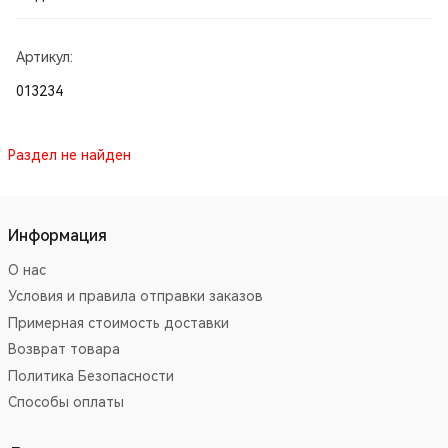
Артикул:
013234
Раздел не найден
Информация
О нас
Условия и правила отправки заказов
Примерная стоимость доставки
Возврат товара
Политика Безопасности
Способы оплаты