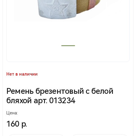
Нет в наличии
Ремень брезентовый с белой
бляхой арт. 013234
Цена:
160 р.