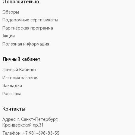
Дополнительно
Обзоры
Подарочные сертификаты
Партнёрская программа
Акции
Полезная информация
Личный кабинет
Личный Кабинет
История заказов
Закладки
Рассылка
Контакты
Адрес:
г. Санкт-Петербург,
Кронверкский пр.31
Телефон: +7 981-698-83-55