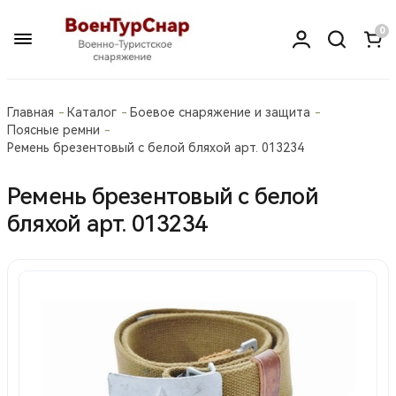
0
Главная
Каталог
Боевое снаряжение и защита
Поясные ремни
Ремень брезентовый с белой бляхой арт. 013234
Ремень брезентовый с белой
бляхой арт. 013234