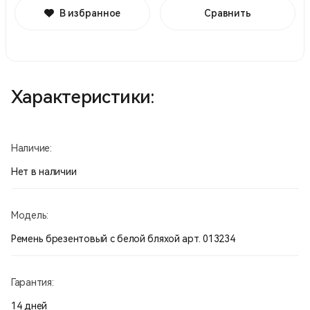
В избранное
Сравнить
Характеристики:
Наличие:
Нет в наличии
Модель:
Ремень брезентовый с белой бляхой арт. 013234
Гарантия:
14 дней