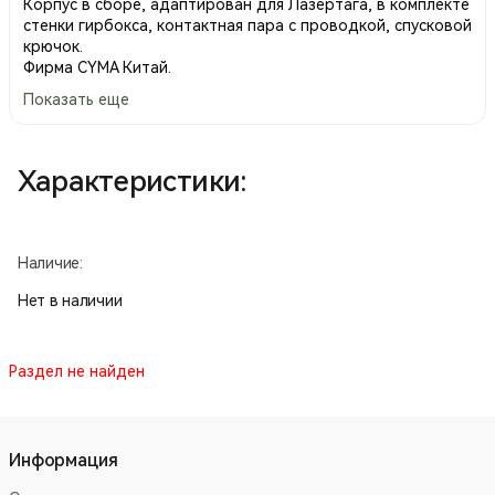
Корпус в сборе, адаптирован для Лазертага, в комплекте
стенки гирбокса, контактная пара с проводкой, спусковой
крючок.
Фирма CYMA Китай.
Показать еще
Характеристики:
Наличие:
Нет в наличии
Раздел не найден
Информация