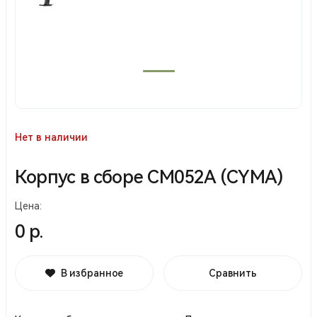
Нет в наличии
Корпус в сборе СМ052A (CYMA)
Цена:
0 р.
В избранное
Сравнить