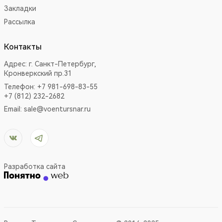
Закладки
Рассылка
Контакты
Адрес:
г. Санкт-Петербург,
Кронверкский пр.31
Телефон: +7 981-698-83-55
+7 (812) 232-2682
Email:
sale@voentursnar.ru
Разработка сайта