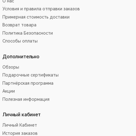
О нас
Условия и правила отправки заказов
Примерная стоимость доставки
Возврат товара
Политика Безопасности
Способы оплаты
Дополнительно
Обзоры
Подарочные сертификаты
Партнёрская программа
Акции
Полезная информация
Личный кабинет
Личный Кабинет
История заказов