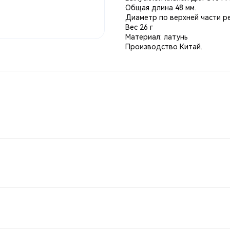
Общая длина 48 мм.
Диаметр по верхней части р
Вес 26 г
Материал: латунь
Производство Китай.