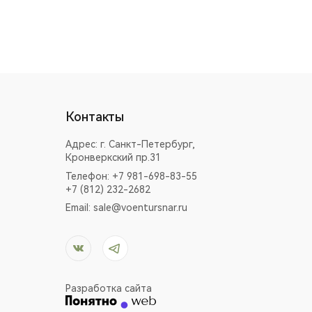
Контакты
Адрес:
г. Санкт-Петербург,
Кронверкский пр.31
Телефон: +7 981-698-83-55
+7 (812) 232-2682
Email:
sale@voentursnar.ru
Разработка сайта