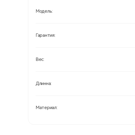
Модель:
Гарантия:
Вес:
Длинна:
Материал: