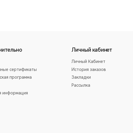
нительно
Личный кабинет
Личный Кабинет
ные сертификаты
История заказов
ская программа
Закладки
Рассылка
я информация