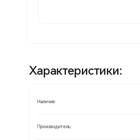
Характеристики:
Наличие:
Производитель: