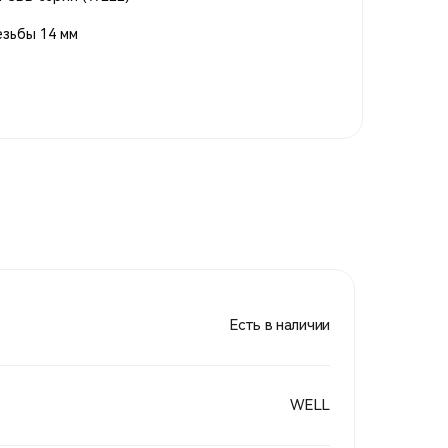
езьбы 14 мм
Есть в наличии
WELL