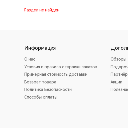
Раздел не найден
Информация
Допол
О нас
Обзоры
Условия и правила отправки заказов
Подароч
Примерная стоимость доставки
Партнёр
Возврат товара
Акции
Политика Безопасности
Полезна
Способы оплаты